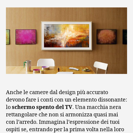
Anche le camere dal design più accurato
devono fare i conti con un elemento dissonante:
lo
schermo spento del TV
. Una macchia nera
rettangolare che non si armonizza quasi mai
con l’arredo. Immagina l’espressione dei tuoi
ospiti se, entrando per la prima volta nella loro