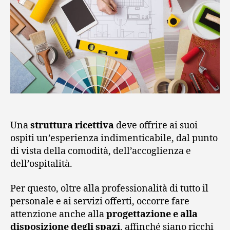
Una
struttura ricettiva
deve offrire ai suoi
ospiti un’esperienza indimenticabile, dal punto
di vista della comodità, dell’accoglienza e
dell’ospitalità.
Per questo, oltre alla professionalità di tutto il
personale e ai servizi offerti, occorre fare
attenzione anche alla
progettazione e alla
disposizione degli spazi
, affinché siano ricchi