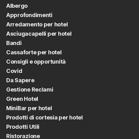
Albergo
Approfondimenti
Arredamento per hotel
Asciugacapelli per hotel
Bandi
Cassaforte per hotel
Consigli e opportunità
Covid
Da Sapere
Gestione Reclami
Green Hotel
MiniBar per hotel
Prodotti di cortesia per hotel
Prodotti Utili
Ristorazione