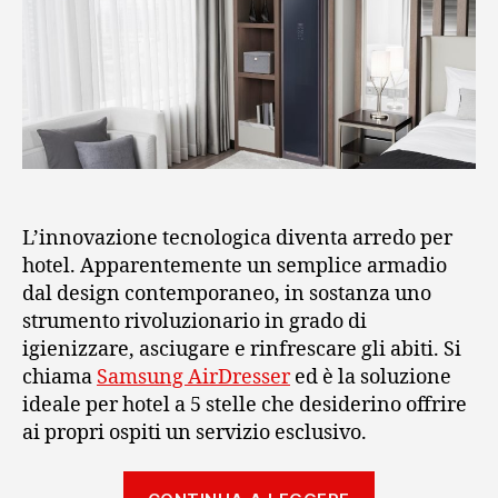
L’innovazione tecnologica diventa arredo per
hotel. Apparentemente un semplice armadio
dal design contemporaneo, in sostanza uno
strumento rivoluzionario in grado di
igienizzare, asciugare e rinfrescare gli abiti. Si
chiama
Samsung AirDresser
ed è la soluzione
ideale per hotel a 5 stelle che desiderino offrire
ai propri ospiti un servizio esclusivo.
“Samsung