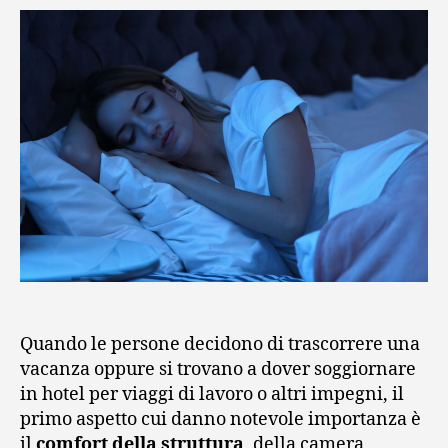
Quando le persone decidono di trascorrere una
vacanza oppure si trovano a dover soggiornare
in hotel per viaggi di lavoro o altri impegni, il
primo aspetto cui danno notevole importanza è
il
comfort della struttura
, della camera,