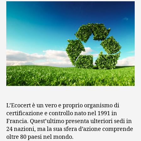
L’Ecocert è un vero e proprio organismo di
certificazione e controllo nato nel 1991 in
Francia. Quest’ultimo presenta ulteriori sedi in
24 nazioni, ma la sua sfera d’azione comprende
oltre 80 paesi nel mondo.