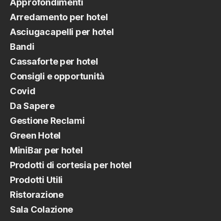
Approfondimenti
Arredamento per hotel
Asciugacapelli per hotel
Bandi
Cassaforte per hotel
Consigli e opportunità
Covid
Da Sapere
Gestione Reclami
Green Hotel
MiniBar per hotel
Prodotti di cortesia per hotel
Prodotti Utili
Ristorazione
Sala Colazione