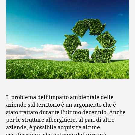
Il problema dell’impatto ambientale delle
aziende sul territorio è un argomento che è
stato trattato durante l’ultimo decennio. Anche
per le strutture alberghiere, al pari di altre
aziende, è possibile acquisire alcune