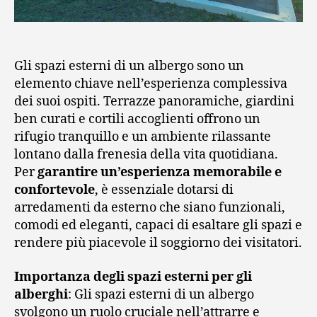
Gli spazi esterni di un albergo sono un
elemento chiave nell’esperienza complessiva
dei suoi ospiti. Terrazze panoramiche, giardini
ben curati e cortili accoglienti offrono un
rifugio tranquillo e un ambiente rilassante
lontano dalla frenesia della vita quotidiana.
Per
garantire un’esperienza memorabile e
confortevole
, è essenziale dotarsi di
arredamenti da esterno che siano funzionali,
comodi ed eleganti, capaci di esaltare gli spazi e
rendere più piacevole il soggiorno dei visitatori.
Importanza degli spazi esterni per gli
alberghi
: Gli spazi esterni di un albergo
svolgono un ruolo cruciale nell’attrarre e