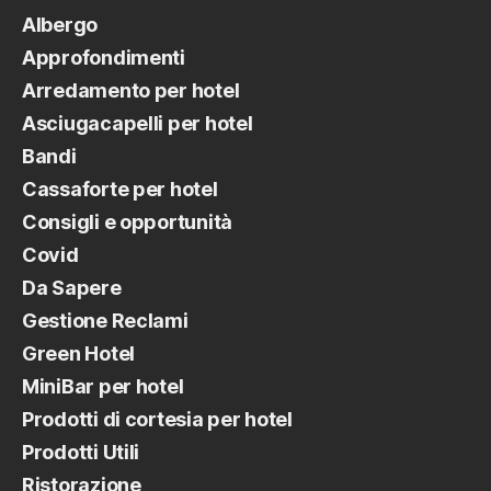
Albergo
Approfondimenti
Arredamento per hotel
Asciugacapelli per hotel
Bandi
Cassaforte per hotel
Consigli e opportunità
Covid
Da Sapere
Gestione Reclami
Green Hotel
MiniBar per hotel
Prodotti di cortesia per hotel
Prodotti Utili
Ristorazione