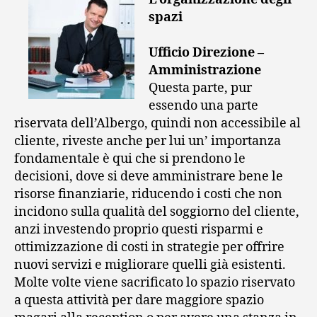
spazi
Ufficio Direzione –
Amministrazione
Questa parte, pur
essendo una parte
riservata dell’Albergo, quindi non accessibile al
cliente, riveste anche per lui un’ importanza
fondamentale è qui che si prendono le
decisioni, dove si deve amministrare bene le
risorse finanziarie, riducendo i costi che non
incidono sulla qualità del soggiorno del cliente,
anzi investendo proprio questi risparmi e
ottimizzazione di costi in strategie per offrire
nuovi servizi e migliorare quelli già esistenti.
Molte volte viene sacrificato lo spazio riservato
a questa attività per dare maggiore spazio