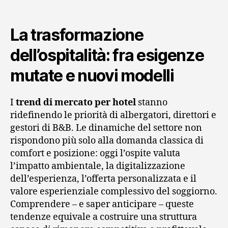
La trasformazione
dell’ospitalità: fra esigenze
mutate e nuovi modelli
I
trend di mercato per hotel
stanno
ridefinendo le priorità di albergatori, direttori e
gestori di B&B. Le dinamiche del settore non
rispondono più solo alla domanda classica di
comfort e posizione: oggi l’ospite valuta
l’impatto ambientale, la digitalizzazione
dell’esperienza, l’offerta personalizzata e il
valore esperienziale complessivo del soggiorno.
Comprendere – e saper anticipare – queste
tendenze equivale a costruire una struttura