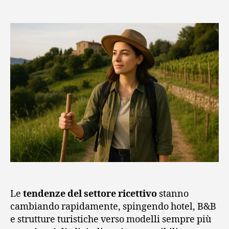
articolo
dell'articolo
Le
tendenze del settore ricettivo
stanno
cambiando rapidamente, spingendo hotel, B&B
e strutture turistiche verso modelli sempre più