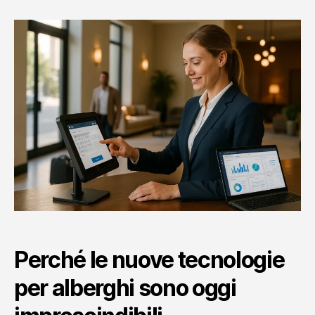
Perché le nuove tecnologie
per alberghi sono oggi