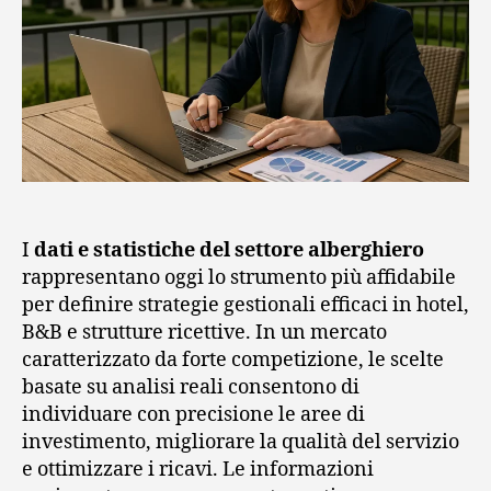
I
dati e statistiche del settore alberghiero
rappresentano oggi lo strumento più affidabile
per definire strategie gestionali efficaci in hotel,
B&B e strutture ricettive. In un mercato
caratterizzato da forte competizione, le scelte
basate su analisi reali consentono di
individuare con precisione le aree di
investimento, migliorare la qualità del servizio
e ottimizzare i ricavi. Le informazioni