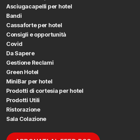
Asciugacapelli per hotel
Bandi
Cassaforte per hotel
Consigli e opportunità
Covid
Da Sapere
Gestione Reclami
Green Hotel
MiniBar per hotel
Prodotti di cortesia per hotel
Prodotti Utili
Ristorazione
Sala Colazione