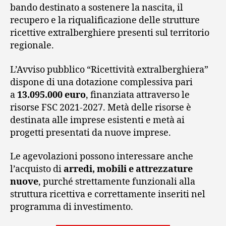
bando destinato a sostenere la nascita, il
recupero e la riqualificazione delle strutture
ricettive extralberghiere presenti sul territorio
regionale.
L’Avviso pubblico “Ricettività extralberghiera”
dispone di una dotazione complessiva pari
a
13.095.000 euro
, finanziata attraverso le
risorse FSC 2021-2027. Metà delle risorse è
destinata alle imprese esistenti e metà ai
progetti presentati da nuove imprese.
Le agevolazioni possono interessare anche
l’acquisto di
arredi, mobili e attrezzature
nuove
, purché strettamente funzionali alla
struttura ricettiva e correttamente inseriti nel
programma di investimento.