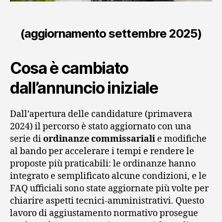
(aggiornamento settembre 2025)
Cosa è cambiato
dall’annuncio iniziale
Dall’apertura delle candidature (primavera
2024) il percorso è stato aggiornato con una
serie di
ordinanze commissariali
e modifiche
al bando per accelerare i tempi e rendere le
proposte più praticabili: le ordinanze hanno
integrato e semplificato alcune condizioni, e le
FAQ ufficiali sono state aggiornate più volte per
chiarire aspetti tecnici-amministrativi. Questo
lavoro di aggiustamento normativo prosegue