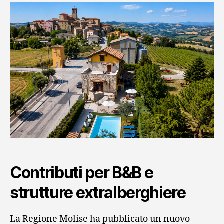
Contributi per B&B e
strutture extralberghiere
La Regione Molise ha pubblicato un nuovo