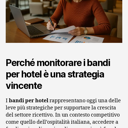
Perché monitorare i bandi
per hotel è una strategia
vincente
I
bandi per hotel
rappresentano oggi una delle
leve più strategiche per supportare la crescita
del settore ricettivo. In un contesto competitivo
come quello dell’ospitalità italiana, accedere a