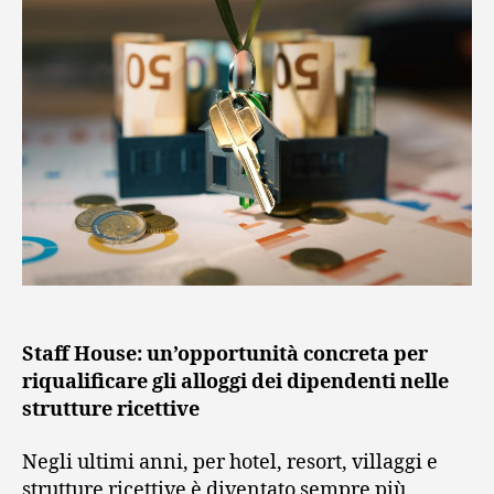
Staff House: un’opportunità concreta per
riqualificare gli alloggi dei dipendenti nelle
strutture ricettive
Negli ultimi anni, per hotel, resort, villaggi e
strutture ricettive è diventato sempre più