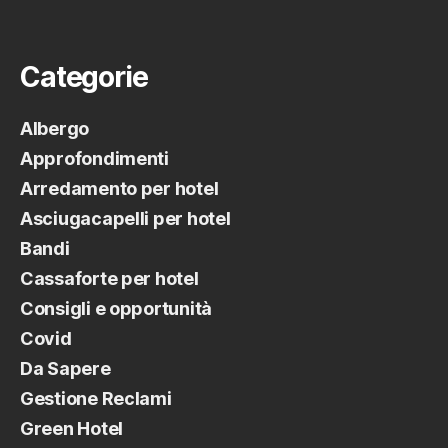
Categorie
Albergo
Approfondimenti
Arredamento per hotel
Asciugacapelli per hotel
Bandi
Cassaforte per hotel
Consigli e opportunità
Covid
Da Sapere
Gestione Reclami
Green Hotel