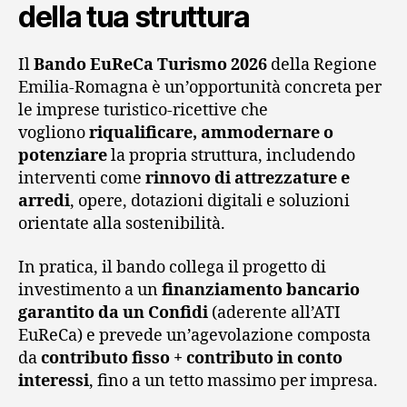
della tua struttura
Il
Bando EuReCa Turismo 2026
della Regione
Emilia-Romagna è un’opportunità concreta per
le imprese turistico-ricettive che
vogliono
riqualificare, ammodernare o
potenziare
la propria struttura, includendo
interventi come
rinnovo di attrezzature e
arredi
, opere, dotazioni digitali e soluzioni
orientate alla sostenibilità.
In pratica, il bando collega il progetto di
investimento a un
finanziamento bancario
garantito da un Confidi
(aderente all’ATI
EuReCa) e prevede un’agevolazione composta
da
contributo fisso + contributo in conto
interessi
, fino a un tetto massimo per impresa.