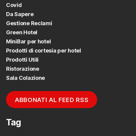
Covid
Da Sapere
Gestione Reclami
Green Hotel
MiniBar per hotel
Prodotti di cortesia per hotel
Prodotti Utili
Ristorazione
Sala Colazione
ABBONATI AL FEED RSS
Tag