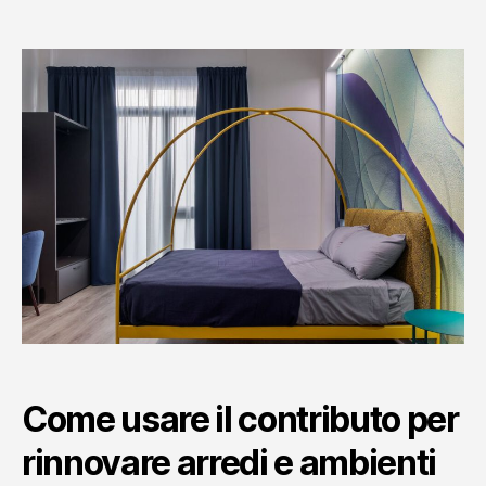
articolo
dell'articolo
Come usare il contributo per
rinnovare arredi e ambienti