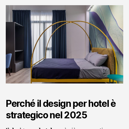
Perché il design per hotel è
strategico nel 2025