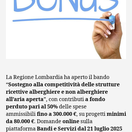
La Regione Lombardia ha aperto il bando
“
Sostegno alla competitività delle strutture
ricettive alberghiere e non alberghiere
all’aria aperta
”, con contributi
a fondo
perduto pari al 50%
delle spese
ammissibili
fino a 300.000 €
, su progetti
minimi
da 80.000 €
. Domande
online
sulla
piattaforma
Bandi e Servizi
dal 21 luglio 2025