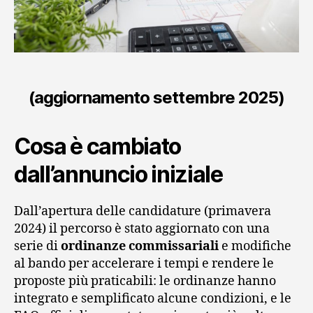
(aggiornamento settembre 2025)
Cosa è cambiato
dall’annuncio iniziale
Dall’apertura delle candidature (primavera
2024) il percorso è stato aggiornato con una
serie di
ordinanze commissariali
e modifiche
al bando per accelerare i tempi e rendere le
proposte più praticabili: le ordinanze hanno
integrato e semplificato alcune condizioni, e le