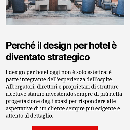
Perché il design per hotel è
diventato strategico
l design per hotel oggi non è solo estetica: è
parte integrante dell’esperienza dell’ospite.
Albergatori, direttori e proprietari di strutture
ricettive stanno investendo sempre di più nella
progettazione degli spazi per rispondere alle
aspettative di un cliente sempre più esigente e
attento al dettaglio.
“Design