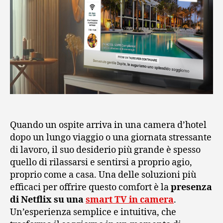
Quando un ospite arriva in una camera d’hotel
dopo un lungo viaggio o una giornata stressante
di lavoro, il suo desiderio più grande è spesso
quello di rilassarsi e sentirsi a proprio agio,
proprio come a casa. Una delle soluzioni più
efficaci per offrire questo comfort è la
presenza
di Netflix su una
smart TV in camera
.
Un’esperienza semplice e intuitiva, che