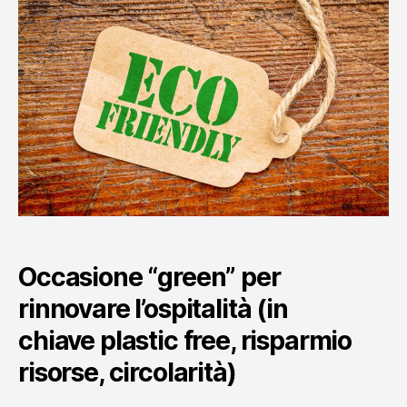
Occasione “green” per
rinnovare l’ospitalità (in
chiave
plastic free, risparmio
risorse, circolarità
)