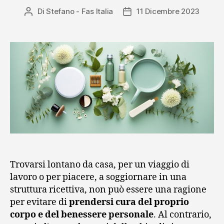
Di
Stefano - Fas Italia
11 Dicembre 2023
Autore
Data
articolo
dell'articolo
Trovarsi lontano da casa, per un viaggio di
lavoro o per piacere, a soggiornare in una
struttura ricettiva, non può essere una ragione
per evitare di
prendersi cura del proprio
corpo e del benessere personale
. Al contrario,