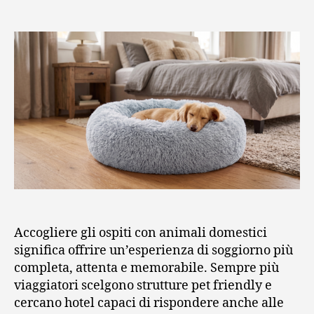
articolo
dell'articolo
Accogliere gli ospiti con animali domestici
significa offrire un’esperienza di soggiorno più
completa, attenta e memorabile. Sempre più
viaggiatori scelgono strutture pet friendly e
cercano hotel capaci di rispondere anche alle