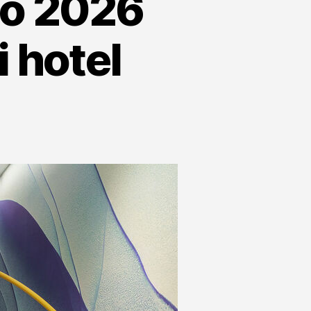
o 2026
i hotel