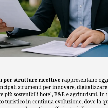
 per strutture ricettive
rappresentano ogg
incipali strumenti per innovare, digitalizzare
e più sostenibili hotel, B&B e agriturismi. In 
to turistico in continua evoluzione, dove la qu