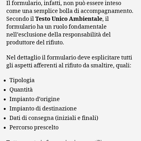
Il formulario, infatti, non può essere inteso
come una semplice bolla di accompagnamento.
Secondo il
Testo Unico Ambientale
, il
formulario ha un ruolo fondamentale
nell’esclusione della responsabilità del
produttore del rifiuto.
Nel dettaglio il formulario deve esplicitare tutti
gli aspetti afferenti al rifiuto da smaltire, quali:
Tipologia
Quantità
Impianto d’origine
Impianto di destinazione
Dati di consegna (iniziali e finali)
Percorso prescelto