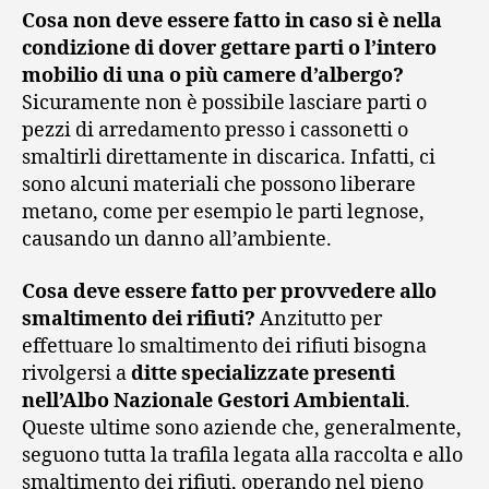
Cosa non deve essere fatto in caso si è nella
condizione di dover gettare parti o l’intero
mobilio di una o più camere d’albergo?
Sicuramente non è possibile lasciare parti o
pezzi di arredamento presso i cassonetti o
smaltirli direttamente in discarica. Infatti, ci
sono alcuni materiali che possono liberare
metano, come per esempio le parti legnose,
causando un danno all’ambiente.
Cosa deve essere fatto per provvedere allo
smaltimento dei rifiuti?
Anzitutto per
effettuare lo smaltimento dei rifiuti bisogna
rivolgersi a
ditte specializzate presenti
nell’Albo Nazionale Gestori Ambientali
.
Queste ultime sono aziende che, generalmente,
seguono tutta la trafila legata alla raccolta e allo
smaltimento dei rifiuti, operando nel pieno