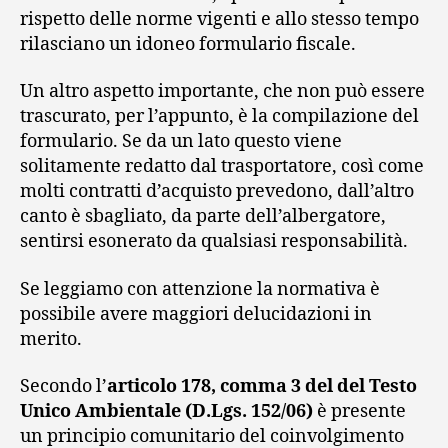
rispetto delle norme vigenti e allo stesso tempo
rilasciano un idoneo formulario fiscale.
Un altro aspetto importante, che non può essere
trascurato, per l’appunto, è la compilazione del
formulario. Se da un lato questo viene
solitamente redatto dal trasportatore, così come
molti contratti d’acquisto prevedono, dall’altro
canto è sbagliato, da parte dell’albergatore,
sentirsi esonerato da qualsiasi responsabilità.
Se leggiamo con attenzione la normativa è
possibile avere maggiori delucidazioni in
merito.
Secondo l’
articolo 178, comma 3 del del Testo
Unico Ambientale (D.Lgs. 152/06)
è presente
un principio comunitario del coinvolgimento