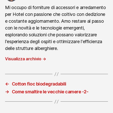
Mi occupo di forniture di accessori e arredamento
per Hotel con passione che coltivo con dedizione
e costante aggiornamento. Amo restare al passo
con le novità e le tecnologie emergenti,
esplorando soluzioni che possano valorizzare
l'esperienza degli ospiti e ottimizzare l'efficienza
delle strutture alberghiere.
Visualizza archivio
→
←
Cotton fioc biodegradabili
→
Come smaltire le vecchie camere -2-