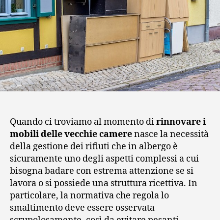
Quando ci troviamo al momento di
rinnovare i
mobili delle vecchie camere
nasce la necessità
della gestione dei rifiuti che in albergo è
sicuramente uno degli aspetti complessi a cui
bisogna badare con estrema attenzione se si
lavora o si possiede una struttura ricettiva. In
particolare, la normativa che regola lo
smaltimento deve essere osservata