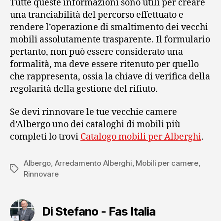
Tutte queste informazioni sono utili per creare
una tranciabilità del percorso effettuato e
rendere l’operazione di smaltimento dei vecchi
mobili assolutamente trasparente. Il formulario
pertanto, non può essere considerato una
formalità, ma deve essere ritenuto per quello
che rappresenta, ossia la chiave di verifica della
regolarità della gestione del rifiuto.
Se devi rinnovare le tue vecchie camere
d’Albergo uno dei cataloghi di mobili più
completi lo trovi
Catalogo mobili per Alberghi
.
Albergo
,
Arredamento Alberghi
,
Mobili per camere
,
Tag
Rinnovare
Di Stefano - Fas Italia