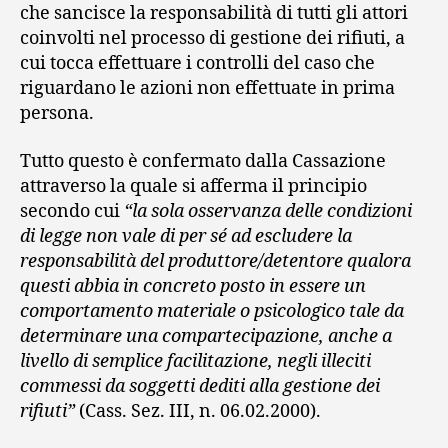
che sancisce la responsabilità di tutti gli attori
coinvolti nel processo di gestione dei rifiuti, a
cui tocca effettuare i controlli del caso che
riguardano le azioni non effettuate in prima
persona.
Tutto questo è confermato dalla Cassazione
attraverso la quale si afferma il principio
secondo cui
“la sola osservanza delle condizioni
di legge non vale di per sé ad escludere la
responsabilità del produttore/detentore qualora
questi abbia in concreto posto in essere un
comportamento materiale o psicologico tale da
determinare una compartecipazione, anche a
livello di semplice facilitazione, negli illeciti
commessi da soggetti dediti alla gestione dei
rifiuti”
(Cass. Sez. III, n. 06.02.2000).