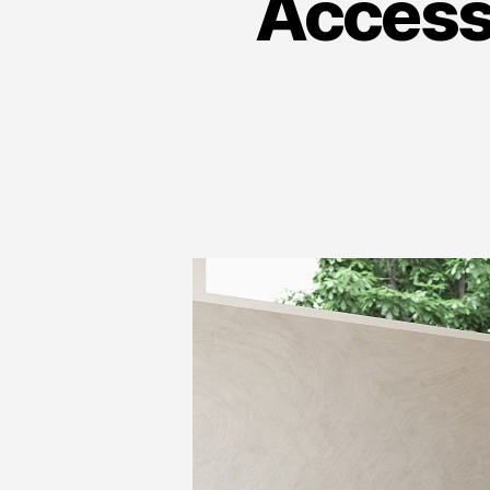
Accessi