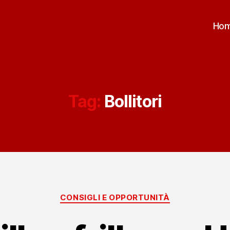
Ho
Tag:
Bollitori
Categorie
CONSIGLI E OPPORTUNITÀ