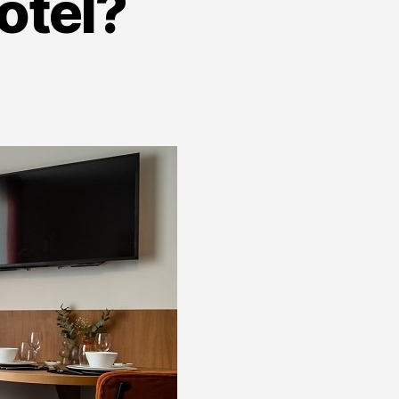
Hotel?