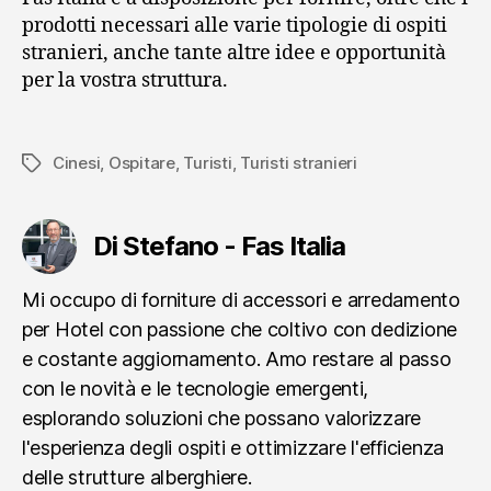
prodotti necessari alle varie tipologie di ospiti
stranieri, anche tante altre idee e opportunità
per la vostra struttura.
Cinesi
,
Ospitare
,
Turisti
,
Turisti stranieri
Tag
Di Stefano - Fas Italia
Mi occupo di forniture di accessori e arredamento
per Hotel con passione che coltivo con dedizione
e costante aggiornamento. Amo restare al passo
con le novità e le tecnologie emergenti,
esplorando soluzioni che possano valorizzare
l'esperienza degli ospiti e ottimizzare l'efficienza
delle strutture alberghiere.