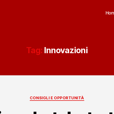
Ho
Tag:
Innovazioni
Categorie
CONSIGLI E OPPORTUNITÀ