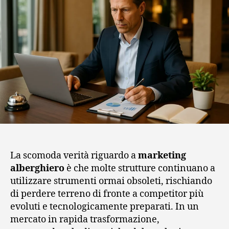
La scomoda verità riguardo a
marketing
alberghiero
è che molte strutture continuano a
utilizzare strumenti ormai obsoleti, rischiando
di perdere terreno di fronte a competitor più
evoluti e tecnologicamente preparati. In un
mercato in rapida trasformazione,