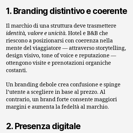
1. Branding distintivo e coerente
Il marchio di una struttura deve trasmettere
identità, valore e unicità
. Hotel e B&B che
riescono a posizionarsi con coerenza nella
mente del viaggiatore — attraverso storytelling,
design visivo, tone of voice e reputazione —
ottengono visite e prenotazioni organiche
costanti.
Un branding debole crea confusione e spinge
l’utente a scegliere in base al prezzo. Al
contrario, un brand forte consente maggiori
margini e aumenta la fedeltà al marchio.
2. Presenza digitale