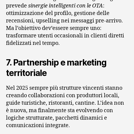
prevede
sinergie intelligenti con le OTA
:
ottimizzazione del profilo, gestione delle
recensioni, upselling nei messaggi pre-arrivo.
Ma l’obiettivo dev’essere sempre uno:
trasformare utenti occasionali in clienti diretti
fidelizzati nel tempo.
7. Partnership e marketing
territoriale
Nel 2025 sempre più strutture vincenti stanno
creando collaborazioni con produttori locali,
guide turistiche, ristoranti, cantine. L’idea non
è nuova, ma finalmente sta evolvendo con
logiche strutturate, pacchetti dinamici e
comunicazioni integrate.