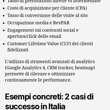
Tasso di prenotazioni dirette vs intermediate
Costo di acquisizione per cliente (CPA)
Tasso di conversione delle visite al sito
Occupazione media e RevPAR
Engagement sui contenuti social e
apertura/click delle email
Customer Lifetime Value (CLV) dei clienti
fidelizzati
L’utilizzo di strumenti avanzati di analytics
(Google Analytics 4, CRM tracker, heatmap)
permette di rilevare e ottimizzare
continuamente le performance.
Esempi concreti: 2 casi di
successo in Italia