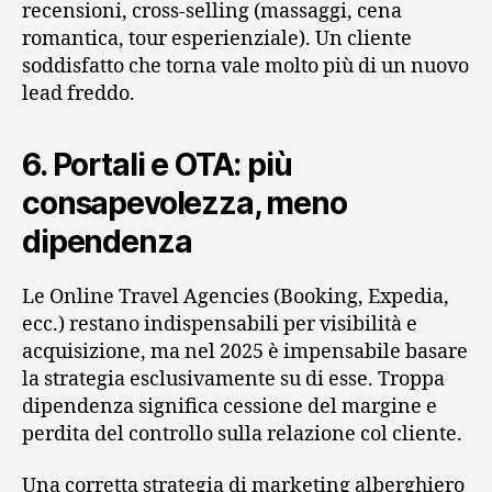
recensioni, cross-selling (massaggi, cena
romantica, tour esperienziale). Un cliente
soddisfatto che torna vale molto più di un nuovo
lead freddo.
6. Portali e OTA: più
consapevolezza, meno
dipendenza
Le Online Travel Agencies (Booking, Expedia,
ecc.) restano indispensabili per visibilità e
acquisizione, ma nel 2025 è impensabile basare
la strategia esclusivamente su di esse. Troppa
dipendenza significa cessione del margine e
perdita del controllo sulla relazione col cliente.
Una corretta strategia di marketing alberghiero