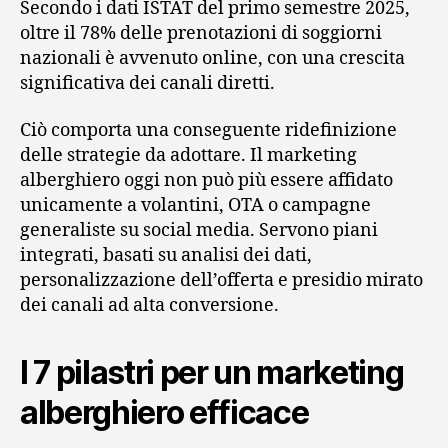
Secondo i dati ISTAT del primo semestre 2025,
oltre il 78% delle prenotazioni di soggiorni
nazionali è avvenuto online, con una crescita
significativa dei canali diretti.
Ciò comporta una conseguente ridefinizione
delle strategie da adottare. Il marketing
alberghiero oggi non può più essere affidato
unicamente a volantini, OTA o campagne
generaliste su social media. Servono piani
integrati, basati su analisi dei dati,
personalizzazione dell’offerta e presidio mirato
dei canali ad alta conversione.
I 7 pilastri per un marketing
alberghiero efficace