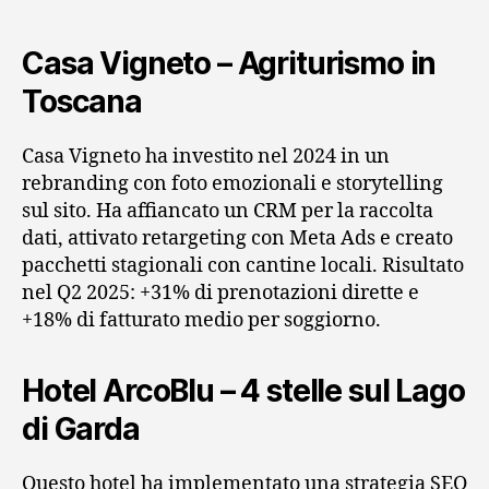
Casa Vigneto – Agriturismo in
Toscana
Casa Vigneto ha investito nel 2024 in un
rebranding con foto emozionali e storytelling
sul sito. Ha affiancato un CRM per la raccolta
dati, attivato retargeting con Meta Ads e creato
pacchetti stagionali con cantine locali. Risultato
nel Q2 2025: +31% di prenotazioni dirette e
+18% di fatturato medio per soggiorno.
Hotel ArcoBlu – 4 stelle sul Lago
di Garda
Questo hotel ha implementato una strategia SEO