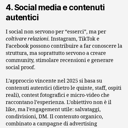
4. Social media e contenuti
autentici
I social non servono per “esserci”, ma per
coltivare relazioni
. Instagram, TikTok e
Facebook possono contribuire a far conoscere la
struttura, ma soprattutto servono a creare
community, stimolare recensioni e generare
social proof.
L’approccio vincente nel 2025 si basa su
contenuti autentici (dietro le quinte, staff, ospiti
reali), contest fotografici e micro-video che
raccontano l’esperienza. L’obiettivo non è il
like, ma l’engagement utile: salvataggi,
condivisioni, DM. Il contenuto organico,
combinato a campagne di advertising