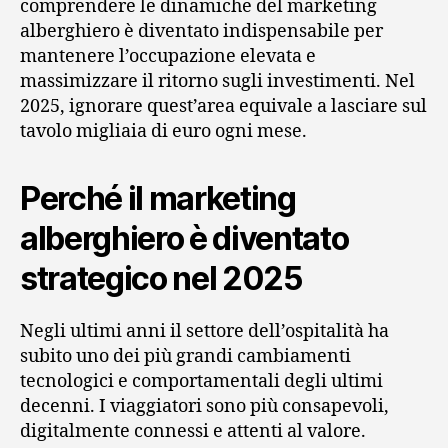
comprendere le dinamiche del marketing
alberghiero è diventato indispensabile per
mantenere l’occupazione elevata e
massimizzare il ritorno sugli investimenti. Nel
2025, ignorare quest’area equivale a lasciare sul
tavolo migliaia di euro ogni mese.
Perché il marketing
alberghiero è diventato
strategico nel 2025
Negli ultimi anni il settore dell’ospitalità ha
subito uno dei più grandi cambiamenti
tecnologici e comportamentali degli ultimi
decenni. I viaggiatori sono più consapevoli,
digitalmente connessi e attenti al valore.