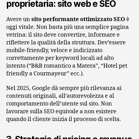
proprietaria: sito web e SEO
Avere un
sito performante ottimizzato SEO
è
oggi vitale. Non basta più una semplice pagina
vetrina: il sito deve convertire, informare e
riflettere la qualità della struttura. Dev’essere
mobile-friendly, veloce e indicizzato
correttamente per keyword locali ad alto
intento (“B&B romantico a Matera”, “Hotel pet
friendly a Courmayeur” ecc.).
Nel 2025, Google dà sempre più rilevanza ai
contenuti originali, all’autorevolezza e al
comportamento dell’utente sul sito. Non
lavorare sulla SEO equivale a non esistere
quando il cliente inizia il processo di scelta.