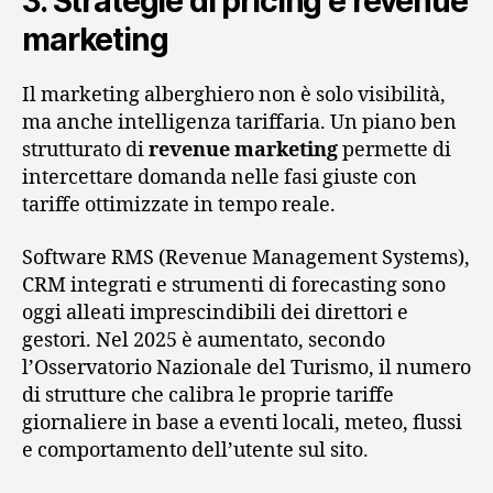
3. Strategie di pricing e revenue
marketing
Il marketing alberghiero non è solo visibilità,
ma anche intelligenza tariffaria. Un piano ben
strutturato di
revenue marketing
permette di
intercettare domanda nelle fasi giuste con
tariffe ottimizzate in tempo reale.
Software RMS (Revenue Management Systems),
CRM integrati e strumenti di forecasting sono
oggi alleati imprescindibili dei direttori e
gestori. Nel 2025 è aumentato, secondo
l’Osservatorio Nazionale del Turismo, il numero
di strutture che calibra le proprie tariffe
giornaliere in base a eventi locali, meteo, flussi
e comportamento dell’utente sul sito.