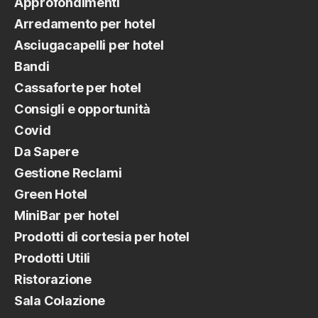
Approfondimenti
Arredamento per hotel
Asciugacapelli per hotel
Bandi
Cassaforte per hotel
Consigli e opportunità
Covid
Da Sapere
Gestione Reclami
Green Hotel
MiniBar per hotel
Prodotti di cortesia per hotel
Prodotti Utili
Ristorazione
Sala Colazione