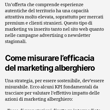
Un’offerta che comprende esperienze
autentiche del territorio ha una capacità
attrattiva molto elevata, soprattutto per mercati
premium e clienti stranieri. Questo tipo di
marketing va inserito tanto nel sito web quanto
nelle campagne advertising o newsletter
stagionali.
Come misurare l’efficacia
del marketing alberghiero
Una strategia, per essere sostenibile, dev’essere
misurabile. Ecco alcuni KPI fondamentali da
tracciare per valutare l’effettivo impatto delle
azioni di marketing alberghiero: