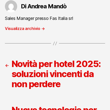
Di Andrea Mandò
Sales Manager presso Fas Italia srl
Visualizza archivio
→
Novità per hotel 2025:
←
soluzioni vincenti da
non perdere