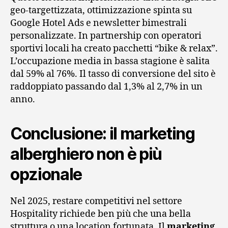
geo-targettizzata, ottimizzazione spinta su
Google Hotel Ads e newsletter bimestrali
personalizzate. In partnership con operatori
sportivi locali ha creato pacchetti “bike & relax”.
L’occupazione media in bassa stagione è salita
dal 59% al 76%. Il tasso di conversione del sito è
raddoppiato passando dal 1,3% al 2,7% in un
anno.
Conclusione: il marketing
alberghiero non è più
opzionale
Nel 2025, restare competitivi nel settore
Hospitality richiede ben più che una bella
struttura o una location fortunata. Il
marketing