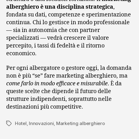
alberghiero è una disciplina strategica
,
fondata su dati, competenze e sperimentazione
continua. Chi lo gestisce in modo professionale
— sia in autonomia che con partner
specializzati — vedrà crescere il valore
percepito, i tassi di fedeltà e il ritorno
economico.
Per ogni albergatore o gestore oggi, la domanda
non è più “se” fare marketing alberghiero, ma
come farlo in modo efficace e misurabile
. È da
queste scelte che dipende il futuro delle
strutture indipendenti, soprattutto nelle
destinazioni più competitive.
Hotel
,
Innovazioni
,
Marketing alberghiero
Tag