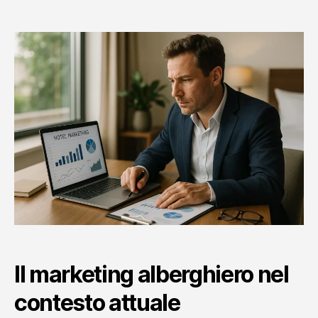
articolo
dell'articolo
Il marketing alberghiero nel
contesto attuale