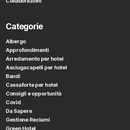
Collaborazioni
passo”
Categorie
Albergo
Approfondimenti
Arredamento per hotel
Asciugacapelli per hotel
Bandi
Cassaforte per hotel
Consigli e opportunità
Covid
Da Sapere
Gestione Reclami
Green Hotel