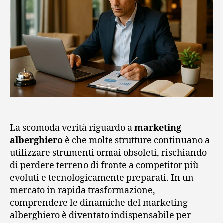
La scomoda verità riguardo a
marketing
alberghiero
è che molte strutture continuano a
utilizzare strumenti ormai obsoleti, rischiando
di perdere terreno di fronte a competitor più
evoluti e tecnologicamente preparati. In un
mercato in rapida trasformazione,
comprendere le dinamiche del marketing
alberghiero è diventato indispensabile per