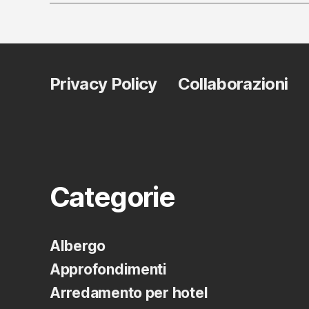
Privacy Policy
Collaborazioni
Categorie
Albergo
Approfondimenti
Arredamento per hotel