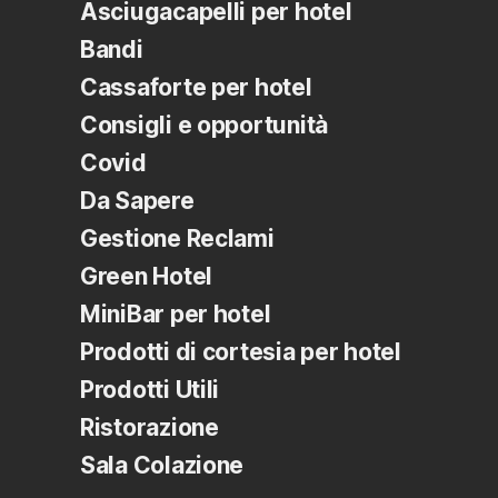
Asciugacapelli per hotel
Bandi
Cassaforte per hotel
Consigli e opportunità
Covid
Da Sapere
Gestione Reclami
Green Hotel
MiniBar per hotel
Prodotti di cortesia per hotel
Prodotti Utili
Ristorazione
Sala Colazione