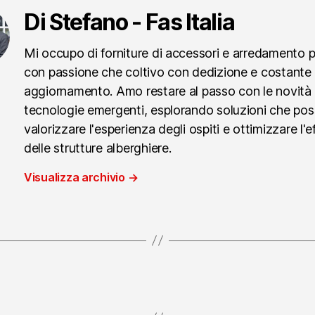
Di Stefano - Fas Italia
Mi occupo di forniture di accessori e arredamento 
con passione che coltivo con dedizione e costante
aggiornamento. Amo restare al passo con le novità 
tecnologie emergenti, esplorando soluzioni che po
valorizzare l'esperienza degli ospiti e ottimizzare l'e
delle strutture alberghiere.
Visualizza archivio
→