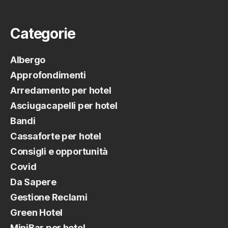
Categorie
Albergo
Approfondimenti
Arredamento per hotel
Asciugacapelli per hotel
Bandi
Cassaforte per hotel
Consigli e opportunità
Covid
Da Sapere
Gestione Reclami
Green Hotel
MiniBar per hotel