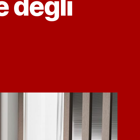
e degli