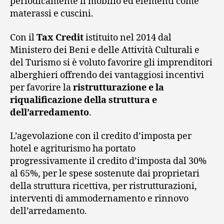
periodicamente il mobilio ed elementi come
materassi e cuscini.
Con il
Tax Credit
istituito nel 2014 dal
Ministero dei Beni e delle Attività Culturali e
del Turismo si è voluto favorire gli imprenditori
alberghieri offrendo dei vantaggiosi incentivi
per favorire la
ristrutturazione e la
riqualificazione della struttura e
dell’arredamento
.
L’agevolazione con il credito d’imposta per
hotel e agriturismo ha portato
progressivamente il credito d’imposta dal 30%
al 65%, per le spese sostenute dai proprietari
della struttura ricettiva, per ristrutturazioni,
interventi di ammodernamento e rinnovo
dell’arredamento.