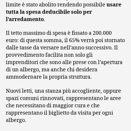
limite è stato abolito rendendo possibile
usare
tutta la spesa deducibile solo per
l’arredamento
.
Il tetto massimo di spesa è fissato a 200.000
euro: di questa somma, il 65% verrà poi stornato
dalle tasse da versare nell’anno successivo. Il
provvedimento facilita non solo gli
imprenditori che sono alle prese con l’apertura
di un albergo, ma anche chi desidera
ammodernare la propria struttura.
Nuovi letti, una stanza più accogliente, oppure
spazi comuni rinnovati, rappresentano le aree
che necessitano di maggior cura e che
rappresentano il biglietto da visita per ogni
albergo.