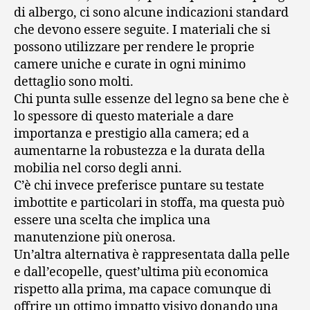
di albergo, ci sono alcune indicazioni standard
che devono essere seguite. I materiali che si
possono utilizzare per rendere le proprie
camere uniche e curate in ogni minimo
dettaglio sono molti.
Chi punta sulle essenze del legno sa bene che è
lo spessore di questo materiale a dare
importanza e prestigio alla camera; ed a
aumentarne la robustezza e la durata della
mobilia nel corso degli anni.
C’è chi invece preferisce puntare su testate
imbottite e particolari in stoffa, ma questa può
essere una scelta che implica una
manutenzione più onerosa.
Un’altra alternativa è rappresentata dalla pelle
e dall’ecopelle, quest’ultima più economica
rispetto alla prima, ma capace comunque di
offrire un ottimo impatto visivo donando una