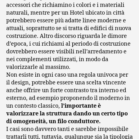
accessori che richiamino i colori e i materiali
naturali, mentre per un Hotel ubicato in città
potrebbero essere più adatte linee moderne e
attuali, soprattutto se si tratta di edifici di nuova
costruzione. Altro discorso riguarda le dimore
d’epoca, i cui richiami al periodo di costruzione
dovrebbero essere visibili nell’arredamento e
nei complementi utilizzati, in modo da
valorizzarle al massimo.
Non esiste in ogni caso una regola univoca per
il design, potrebbe essere una scelta vincente
anche offrire un forte contrasto tra interno ed
esterno, ad esempio proponendo il moderno in
un contesto classico,
l’importante è
valorizzare la struttura dando un certo tipo
di omogeneità, un filo conduttore.
I casi sono davvero tanti e sarebbe impossibile
trattarli tutti, tuttavia, qualunque sia la tipologia