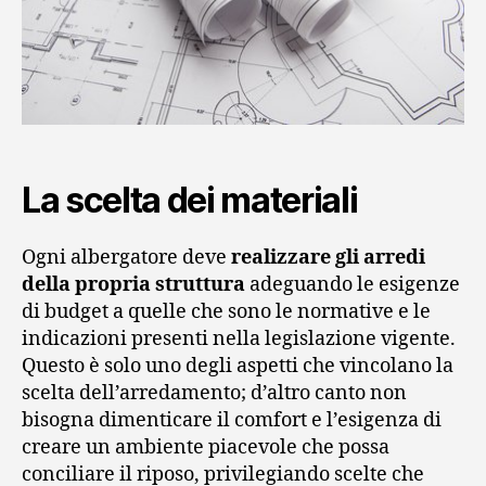
La scelta dei materiali
Ogni albergatore deve
realizzare gli arredi
della propria struttura
adeguando le esigenze
di budget a quelle che sono le normative e le
indicazioni presenti nella legislazione vigente.
Questo è solo uno degli aspetti che vincolano la
scelta dell’arredamento; d’altro canto non
bisogna dimenticare il comfort e l’esigenza di
creare un ambiente piacevole che possa
conciliare il riposo, privilegiando scelte che