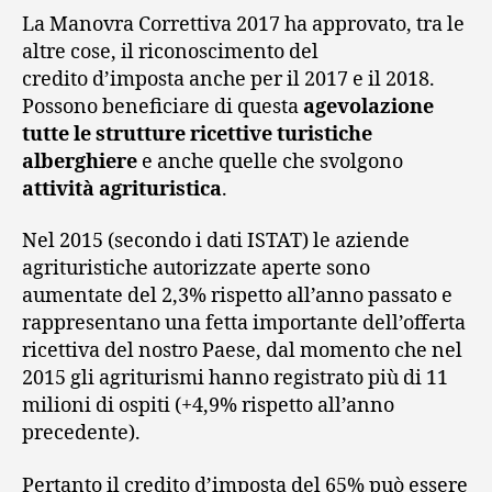
La Manovra Correttiva 2017 ha approvato, tra le
altre cose, il riconoscimento del
credito d’imposta anche per il 2017 e il 2018.
Possono beneficiare di questa
agevolazione
tutte le strutture ricettive turistiche
alberghiere
e anche quelle che svolgono
attività agrituristica
.
Nel 2015 (secondo i dati ISTAT) le aziende
agrituristiche autorizzate aperte sono
aumentate del 2,3% rispetto all’anno passato e
rappresentano una fetta importante dell’offerta
ricettiva del nostro Paese, dal momento che nel
2015 gli agriturismi hanno registrato più di 11
milioni di ospiti (+4,9% rispetto all’anno
precedente).
Pertanto il credito d’imposta del 65% può essere