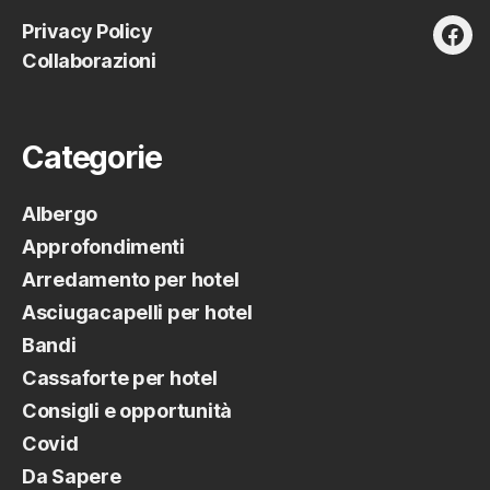
Privacy Policy
fac
Collaborazioni
Categorie
Albergo
Approfondimenti
Arredamento per hotel
Asciugacapelli per hotel
Bandi
Cassaforte per hotel
Consigli e opportunità
Covid
Da Sapere