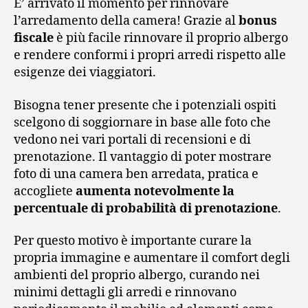
E’ arrivato il momento per rinnovare
l’arredamento della camera! Grazie al
bonus
fiscale
è più facile rinnovare il proprio albergo
e rendere conformi i propri arredi rispetto alle
esigenze dei viaggiatori.
Bisogna tener presente che i potenziali ospiti
scelgono di soggiornare in base alle foto che
vedono nei vari portali di recensioni e di
prenotazione. Il vantaggio di poter mostrare
foto di una camera ben arredata, pratica e
accogliete
aumenta notevolmente la
percentuale di probabilità di prenotazione
.
Per questo motivo è importante curare la
propria immagine e aumentare il comfort degli
ambienti del proprio albergo, curando nei
minimi dettagli gli arredi e rinnovano