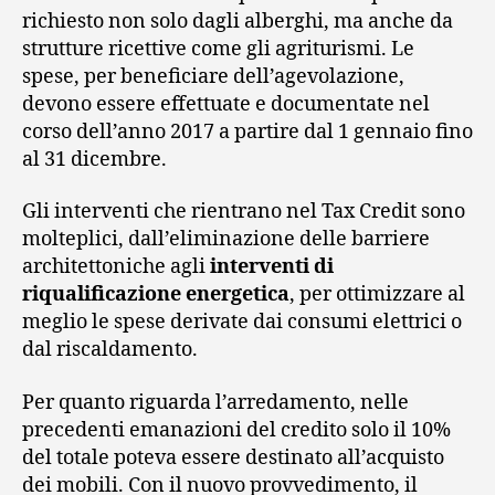
richiesto non solo dagli alberghi, ma anche da
strutture ricettive come gli agriturismi. Le
spese, per beneficiare dell’agevolazione,
devono essere effettuate e documentate nel
corso dell’anno 2017 a partire dal 1 gennaio fino
al 31 dicembre.
Gli interventi che rientrano nel Tax Credit sono
molteplici, dall’eliminazione delle barriere
architettoniche agli
interventi di
riqualificazione energetica
, per ottimizzare al
meglio le spese derivate dai consumi elettrici o
dal riscaldamento.
Per quanto riguarda l’arredamento, nelle
precedenti emanazioni del credito solo il 10%
del totale poteva essere destinato all’acquisto
dei mobili. Con il nuovo provvedimento, il