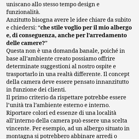
uniscano allo stesso tempo design e
funzionalità.
Anzitutto bisogna avere le idee chiare da subito
e chiedersi: “
che stile voglio per il mio albergo
e, di conseguenza, anche per l’arredamento
delle camere?
”
Questa non è una domanda banale, poiché in
base all’ambiente creato possiamo offrire
determinate suggestioni al nostro ospite e
trasportarlo in una realtà differente. Il concept
della camera deve essere pensato innanzitutto
in funzione dei clienti.
Il primo criterio da rispettare potrebbe essere
l’unità tra l’ambiente esterno e interno.
Riportare colori ed essenze di una località
all’interno della camera può essere una scelta
vincente. Per esempio, ad un albergo situato in
montagna si potrebbero abbinare arredi o