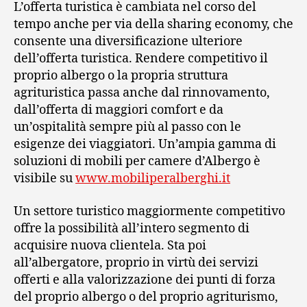
L’offerta turistica è cambiata nel corso del
tempo anche per via della sharing economy, che
consente una diversificazione ulteriore
dell’offerta turistica. Rendere competitivo il
proprio albergo o la propria struttura
agrituristica passa anche dal rinnovamento,
dall’offerta di maggiori comfort e da
un’ospitalità sempre più al passo con le
esigenze dei viaggiatori. Un’ampia gamma di
soluzioni di mobili per camere d’Albergo è
visibile su
www.mobiliperalberghi.it
Un settore turistico maggiormente competitivo
offre la possibilità all’intero segmento di
acquisire nuova clientela. Sta poi
all’albergatore, proprio in virtù dei servizi
offerti e alla valorizzazione dei punti di forza
del proprio albergo o del proprio agriturismo,