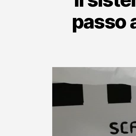
passo a