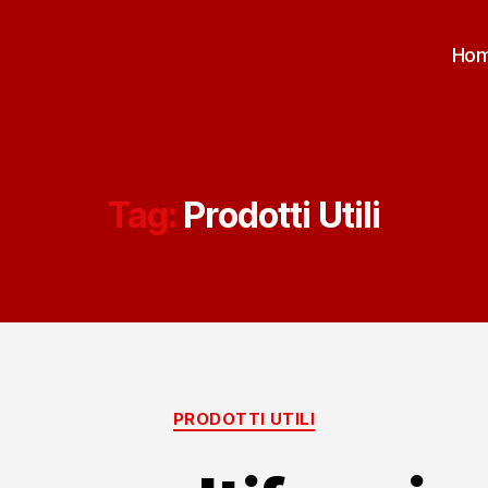
Ho
Tag:
Prodotti Utili
Categorie
PRODOTTI UTILI