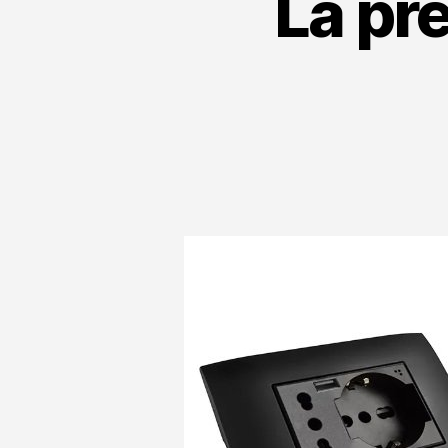
La pr