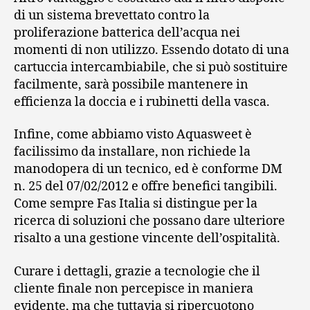
di un sistema brevettato contro la
proliferazione batterica dell’acqua nei
momenti di non utilizzo. Essendo dotato di una
cartuccia intercambiabile, che si può sostituire
facilmente, sarà possibile mantenere in
efficienza la doccia e i rubinetti della vasca.
Infine, come abbiamo visto Aquasweet è
facilissimo da installare, non richiede la
manodopera di un tecnico, ed è conforme DM
n. 25 del 07/02/2012 e offre benefici tangibili.
Come sempre Fas Italia si distingue per la
ricerca di soluzioni che possano dare ulteriore
risalto a una gestione vincente dell’ospitalità.
Curare i dettagli, grazie a tecnologie che il
cliente finale non percepisce in maniera
evidente, ma che tuttavia si ripercuotono