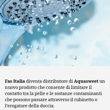
Fas Italia
diventa distributore di
Aquasweet
un
nuovo prodotto che consente di limitare il
contatto tra la pelle e le sostanze contaminanti
che possono passare attraverso il rubinetto o
l’erogatore della doccia.