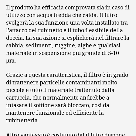
Il prodotto ha efficacia comprovata sia in caso di
utilizzo con acqua fredda che calda. Il filtro
svolgerà la sua funzione una volta installato tra
l’attacco del rubinetto e il tubo flessibile della
doccia. La sua azione si esplicherà nel filtrare la
sabbia, sedimenti, ruggine, alghe e qualsiasi
materiale in sospensione più grande di 5-10
μm.
Grazie a questa caratteristica, il filtro è in grado
di trattenere particelle contaminanti molto
piccole e tutto il materiale trattenuto dalla
cartuccia, che normalmente andrebbe a
intasare il soffione sarà bloccato, così da
mantenere funzionale ed efficiente la
rubinetteria.
Altro vantaggio è costituito dal il filtro dispone