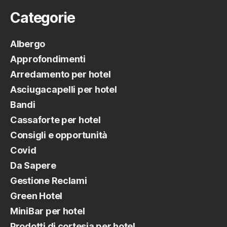
Categorie
Albergo
Approfondimenti
Arredamento per hotel
Asciugacapelli per hotel
Bandi
Cassaforte per hotel
Consigli e opportunità
Covid
Da Sapere
Gestione Reclami
Green Hotel
MiniBar per hotel
Prodotti di cortesia per hotel