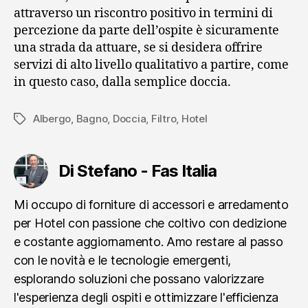
attraverso un riscontro positivo in termini di
percezione da parte dell’ospite è sicuramente
una strada da attuare, se si desidera offrire
servizi di alto livello qualitativo a partire, come
in questo caso, dalla semplice doccia.
Albergo
,
Bagno
,
Doccia
,
Filtro
,
Hotel
Tag
Di Stefano - Fas Italia
Mi occupo di forniture di accessori e arredamento
per Hotel con passione che coltivo con dedizione
e costante aggiornamento. Amo restare al passo
con le novità e le tecnologie emergenti,
esplorando soluzioni che possano valorizzare
l'esperienza degli ospiti e ottimizzare l'efficienza