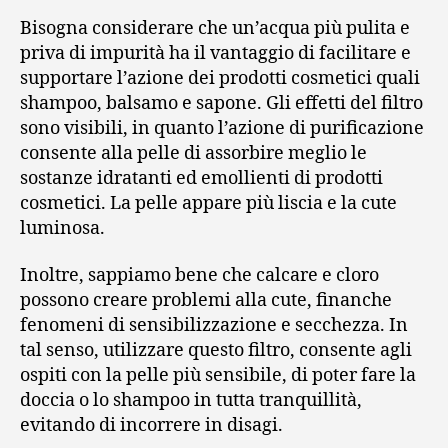
Bisogna considerare che un’acqua più pulita e
priva di impurità ha il vantaggio di facilitare e
supportare l’azione dei prodotti cosmetici quali
shampoo, balsamo e sapone. Gli effetti del filtro
sono visibili, in quanto l’azione di purificazione
consente alla pelle di assorbire meglio le
sostanze idratanti ed emollienti di prodotti
cosmetici. La pelle appare più liscia e la cute
luminosa.
Inoltre, sappiamo bene che calcare e cloro
possono creare problemi alla cute, finanche
fenomeni di sensibilizzazione e secchezza. In
tal senso, utilizzare questo filtro, consente agli
ospiti con la pelle più sensibile, di poter fare la
doccia o lo shampoo in tutta tranquillità,
evitando di incorrere in disagi.