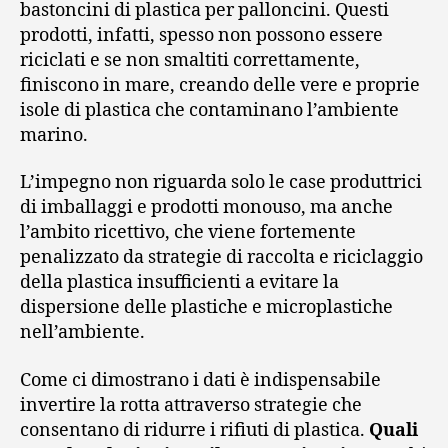
bastoncini di plastica per palloncini. Questi
prodotti, infatti, spesso non possono essere
riciclati e se non smaltiti correttamente,
finiscono in mare, creando delle vere e proprie
isole di plastica che contaminano l’ambiente
marino.
L’impegno non riguarda solo le case produttrici
di imballaggi e prodotti monouso, ma anche
l’ambito ricettivo, che viene fortemente
penalizzato da strategie di raccolta e riciclaggio
della plastica insufficienti a evitare la
dispersione delle plastiche e microplastiche
nell’ambiente.
Come ci dimostrano i dati è indispensabile
invertire la rotta attraverso strategie che
consentano di ridurre i rifiuti di plastica.
Quali