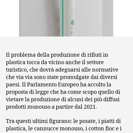
Il problema della produzione di rifiuti in
plastica tocca da vicino anche il settore
turistico, che dovrà adeguarsi alle normative
che via via sono state promulgate dai diversi
paesi. Il Parlamento Europeo ha accolto la
proposta di legge che ha come scopo quello di
vietare la produzione di alcuni dei più diffusi
prodotti monouso a partire dal 2021.
Tra questi ultimi figurano: le posate, i piatti di
plastica, le cannucce monouso, i cotton fioc e i