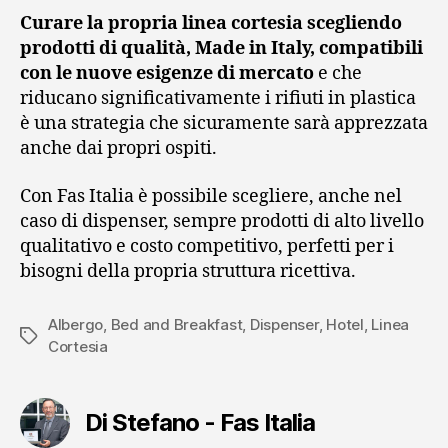
Curare la propria linea cortesia scegliendo
prodotti di qualità, Made in Italy, compatibili
con le nuove esigenze di mercato
e che
riducano significativamente i rifiuti in plastica
è una strategia che sicuramente sarà apprezzata
anche dai propri ospiti.
Con Fas Italia è possibile scegliere, anche nel
caso di dispenser, sempre prodotti di alto livello
qualitativo e costo competitivo, perfetti per i
bisogni della propria struttura ricettiva.
Albergo
,
Bed and Breakfast
,
Dispenser
,
Hotel
,
Linea
Tag
Cortesia
Di Stefano - Fas Italia