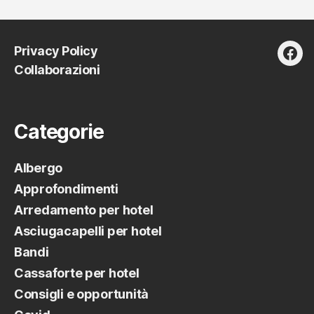
Privacy Policy
fac
Collaborazioni
Categorie
Albergo
Approfondimenti
Arredamento per hotel
Asciugacapelli per hotel
Bandi
Cassaforte per hotel
Consigli e opportunità