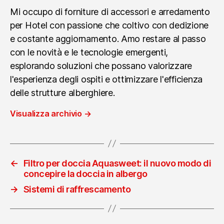
Mi occupo di forniture di accessori e arredamento
per Hotel con passione che coltivo con dedizione
e costante aggiornamento. Amo restare al passo
con le novità e le tecnologie emergenti,
esplorando soluzioni che possano valorizzare
l'esperienza degli ospiti e ottimizzare l'efficienza
delle strutture alberghiere.
Visualizza archivio
→
←
Filtro per doccia Aquasweet: il nuovo modo di
concepire la doccia in albergo
→
Sistemi di raffrescamento