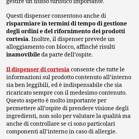
gestire un flusso turistico importante.
Questi dispenser consentono anche di
risparmiare in termini di tempo di gestione
degli ordini e del rifornimento dei prodotti
cortesia
. Inoltre, il dispenser prevede un
alloggiamento con blocco, affinché risulti
inamovibile
da parte dell’ospite.
Il dispenser di cortesia
consente che tutte le
informazioni sul prodotto contenuto all’interno
sia ben leggibili, ed è indispensabile che sia
ricaricato sempre con il medesimo contenuto.
Questo aspetto è molto importante per
permettere all’ospite di prendere visione degli
ingredienti, non solo per valutare la qualità ma
anche di controllare se ci sono particolari
componenti all’interno in caso di allergie.