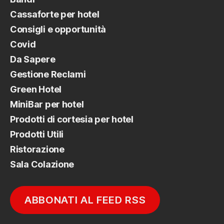
Cassaforte per hotel
Consigli e opportunità
Covid
Da Sapere
Gestione Reclami
Green Hotel
MiniBar per hotel
Prodotti di cortesia per hotel
Prodotti Utili
Ristorazione
Sala Colazione
ABBONATI AL FEED RSS