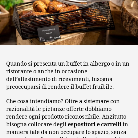
Quando si presenta un buffet in albergo o in un
ristorante o anche in occasione
dell’allestimento di ricevimenti, bisogna
preoccuparsi di rendere il buffet fruibile.
Che cosa intendiamo? Oltre a sistemare con
razionalità le pietanze offerte dobbiamo
rendere ogni prodotto riconoscibile.
Anzitutto
bisogna collocare degli
espositori e carrelli
in
maniera tale da non occupare lo spazio, senza