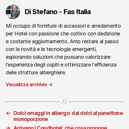
Di Stefano - Fas Italia
Mi occupo di forniture di accessori e arredamento
per Hotel con passione che coltivo con dedizione
e costante aggiornamento. Amo restare al passo
con le novità e le tecnologie emergenti,
esplorando soluzioni che possano valorizzare
l'esperienza degli ospiti e ottimizzare l'efficienza
delle strutture alberghiere.
Visualizza archivio
→
←
Dolci omaggi in albergo: dai dolci al panettone
monoporzione
→
Arrivano i Condhotel: che cosa propone