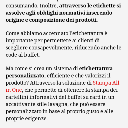
consumando. Inoltre,
attraverso le etichette si
assolve agli obblighi normativi inserendo
origine e composizione dei prodotti
.
Come abbiamo accennato l’etichettatura è
importante per permettere ai clienti di
scegliere consapevolmente, riducendo anche le
code al buffet.
Ma come si crea un sistema di
etichettatura
personalizzato
, efficiente e che valorizzi il
prodotto? Attraverso la soluzione di
Stampa All
in One
, che permette di ottenere la stampa dei
cartellini informativi del buffet su card in un
accattivante stile lavagna, che può essere
personalizzato in base al proprio gusto e alle
proprie esigenze.