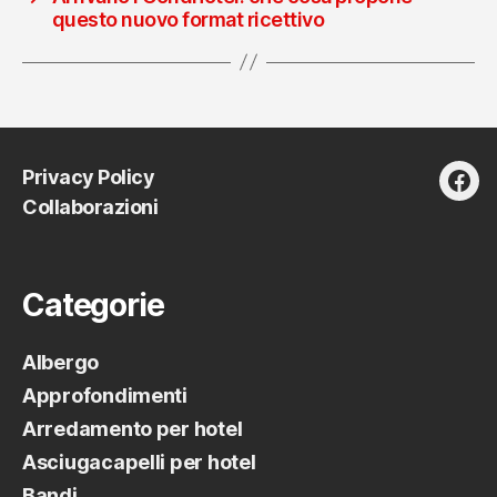
questo nuovo format ricettivo
Privacy Policy
fac
Collaborazioni
Categorie
Albergo
Approfondimenti
Arredamento per hotel
Asciugacapelli per hotel
Bandi