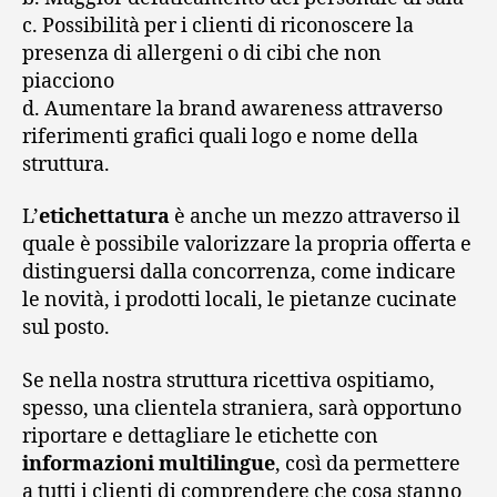
c. Possibilità per i clienti di riconoscere la
presenza di allergeni o di cibi che non
piacciono
d. Aumentare la brand awareness attraverso
riferimenti grafici quali logo e nome della
struttura.
L’
etichettatura
è anche un mezzo attraverso il
quale è possibile valorizzare la propria offerta e
distinguersi dalla concorrenza, come indicare
le novità, i prodotti locali, le pietanze cucinate
sul posto.
Se nella nostra struttura ricettiva ospitiamo,
spesso, una clientela straniera, sarà opportuno
riportare e dettagliare le etichette con
informazioni multilingue
, così da permettere
a tutti i clienti di comprendere che cosa stanno