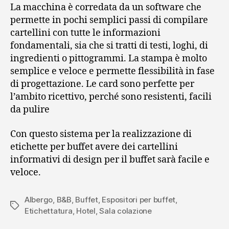
La macchina è corredata da un software che
permette in pochi semplici passi di compilare
cartellini con tutte le informazioni
fondamentali, sia che si tratti di testi, loghi, di
ingredienti o pittogrammi. La stampa è molto
semplice e veloce e permette flessibilità in fase
di progettazione. Le card sono perfette per
l’ambito ricettivo, perché sono resistenti, facili
da pulire
Con questo sistema per la realizzazione di
etichette per buffet avere dei cartellini
informativi di design per il buffet sarà facile e
veloce.
Albergo
,
B&B
,
Buffet
,
Espositori per buffet
,
Tag
Etichettatura
,
Hotel
,
Sala colazione