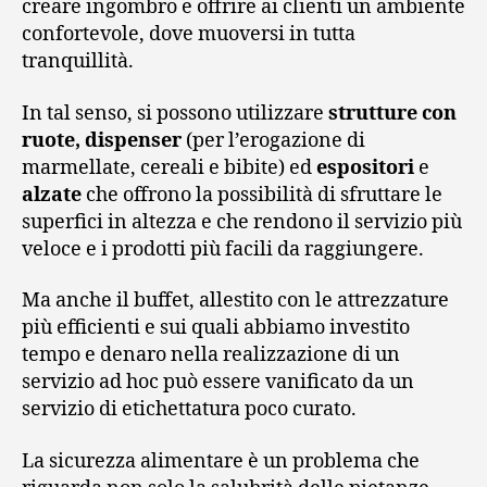
creare ingombro e offrire ai clienti un ambiente
confortevole, dove muoversi in tutta
tranquillità.
In tal senso, si possono utilizzare
strutture con
ruote, dispenser
(per l’erogazione di
marmellate, cereali e bibite) ed
espositori
e
alzate
che offrono la possibilità di sfruttare le
superfici in altezza e che rendono il servizio più
veloce e i prodotti più facili da raggiungere.
Ma anche il buffet, allestito con le attrezzature
più efficienti e sui quali abbiamo investito
tempo e denaro nella realizzazione di un
servizio ad hoc può essere vanificato da un
servizio di etichettatura poco curato.
La sicurezza alimentare è un problema che