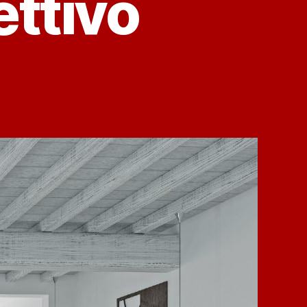
ettivo