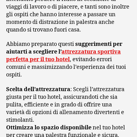
viaggi di lavoro o di piacere, e tanti sono inoltre
gli ospiti che hanno interesse a passare un
momento di distrazione in palestra anche
quando si trovano fuori casa.
Abbiamo preparato questi
suggerimenti per
aiutarti a scegliere l’
attrezzatura sportiva
perfetta per il tuo hotel
, evitando errori
comuni e massimizzando l’esperienza dei tuoi
ospiti.
Scelta dell’attrezzatura
: Scegli l’attrezzatura
giusta per il tuo hotel, assicurandoti che sia
pulita, efficiente e in grado di offrire una
varietà di opzioni di allenamento divertenti e
stimolanti.
Ottimizza lo spazio disponibile
nel tuo hotel
per creare una palestra funzionale e sicura,