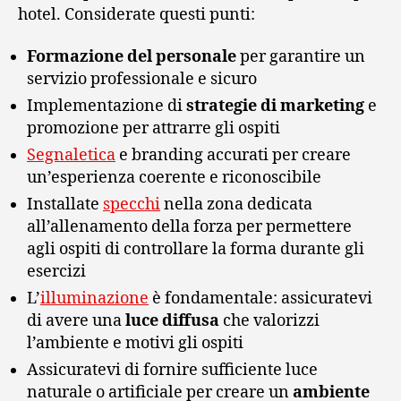
hotel. Considerate questi punti:
Formazione del personale
per garantire un
servizio professionale e sicuro
Implementazione di
strategie di marketing
e
promozione per attrarre gli ospiti
Segnaletica
e branding accurati per creare
un’esperienza coerente e riconoscibile
Installate
specchi
nella zona dedicata
all’allenamento della forza per permettere
agli ospiti di controllare la forma durante gli
esercizi
L’
illuminazione
è fondamentale: assicuratevi
di avere una
luce diffusa
che valorizzi
l’ambiente e motivi gli ospiti
Assicuratevi di fornire sufficiente luce
naturale o artificiale per creare un
ambiente