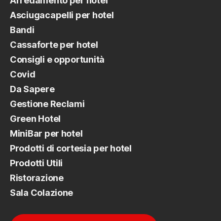
Arredamento per hotel
Asciugacapelli per hotel
Bandi
Cassaforte per hotel
Consigli e opportunità
Covid
Da Sapere
Gestione Reclami
Green Hotel
MiniBar per hotel
Prodotti di cortesia per hotel
Prodotti Utili
Ristorazione
Sala Colazione