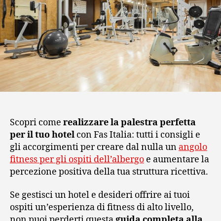
Scopri come
realizzare la palestra perfetta
per il tuo hotel
con Fas Italia: tutti i consigli e
gli accorgimenti per creare dal nulla un
angolo
fitness per gli ospiti dell’albergo
e aumentare la
percezione positiva della tua struttura ricettiva.
Se gestisci un hotel e desideri offrire ai tuoi
ospiti un’esperienza di fitness di alto livello,
non puoi perderti questa
guida completa alla