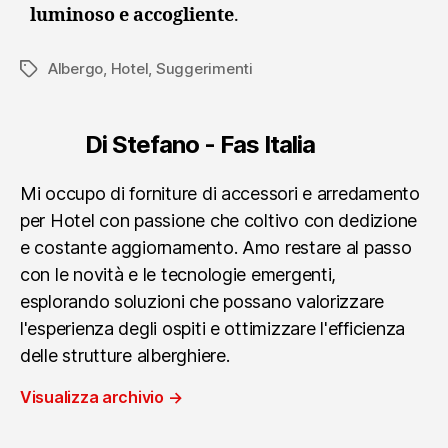
luminoso e accogliente
.
Albergo
,
Hotel
,
Suggerimenti
Tag
Di Stefano - Fas Italia
Mi occupo di forniture di accessori e arredamento
per Hotel con passione che coltivo con dedizione
e costante aggiornamento. Amo restare al passo
con le novità e le tecnologie emergenti,
esplorando soluzioni che possano valorizzare
l'esperienza degli ospiti e ottimizzare l'efficienza
delle strutture alberghiere.
Visualizza archivio
→