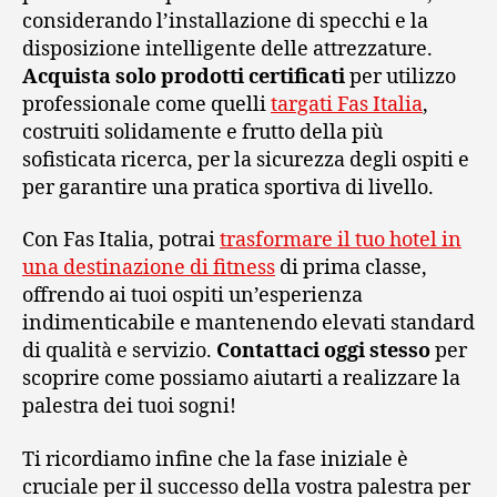
considerando l’installazione di specchi e la
disposizione intelligente delle attrezzature.
Acquista solo prodotti certificati
per utilizzo
professionale come quelli
targati Fas Italia
,
costruiti solidamente e frutto della più
sofisticata ricerca, per la sicurezza degli ospiti e
per garantire una pratica sportiva di livello.
Con Fas Italia, potrai
trasformare il tuo hotel in
una destinazione di fitness
di prima classe,
offrendo ai tuoi ospiti un’esperienza
indimenticabile e mantenendo elevati standard
di qualità e servizio.
Contattaci oggi stesso
per
scoprire come possiamo aiutarti a realizzare la
palestra dei tuoi sogni!
Ti ricordiamo infine che la fase iniziale è
cruciale per il successo della vostra palestra per