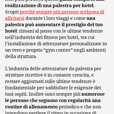
realizzazione di una palestra per hotel
.
Scopri
perché sempre più persone scelgono di
allenarsi
durante i loro viaggi e come
una
palestra può aumentare il prestigio del tuo
hotel
: rimani al passo con le ultime tendenze
nell’industria del fitness per hotel, tra cui
l’installazione di attrezzature personalizzate in
un vero e proprio “gym corner” negli ambienti
della struttura.
L’industria delle attrezzature da palestra per
strutture ricettive è in costante crescita, e
restare aggiornati sulle ultime tendenze è
fondamentale per soddisfare le esigenze dei
tuoi ospiti. Inoltre sono sempre più
numerose
le persone che seguono con regolarità una
routine di allenamento
periodico e che non
intendono perdere il ritmo in occasione di