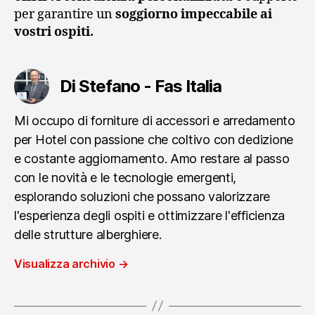
per garantire un
soggiorno impeccabile ai
vostri ospiti.
Di Stefano - Fas Italia
Mi occupo di forniture di accessori e arredamento
per Hotel con passione che coltivo con dedizione
e costante aggiornamento. Amo restare al passo
con le novità e le tecnologie emergenti,
esplorando soluzioni che possano valorizzare
l'esperienza degli ospiti e ottimizzare l'efficienza
delle strutture alberghiere.
Visualizza archivio
→