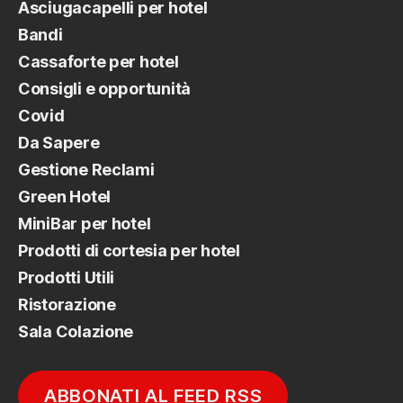
Asciugacapelli per hotel
Bandi
Cassaforte per hotel
Consigli e opportunità
Covid
Da Sapere
Gestione Reclami
Green Hotel
MiniBar per hotel
Prodotti di cortesia per hotel
Prodotti Utili
Ristorazione
Sala Colazione
ABBONATI AL FEED RSS