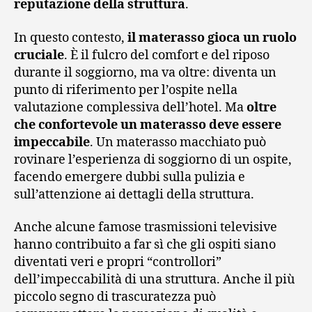
reputazione della struttura
.
In questo contesto,
il materasso gioca un ruolo
cruciale
. È il fulcro del comfort e del riposo
durante il soggiorno, ma va oltre: diventa un
punto di riferimento per l’ospite nella
valutazione complessiva dell’hotel. Ma
oltre
che confortevole un materasso deve essere
impeccabile
. Un materasso macchiato può
rovinare l’esperienza di soggiorno di un ospite,
facendo emergere dubbi sulla pulizia e
sull’attenzione ai dettagli della struttura.
Anche alcune famose trasmissioni televisive
hanno contribuito a far sì che gli ospiti siano
diventati veri e propri “controllori”
dell’impeccabilità di una struttura. Anche il più
piccolo segno di trascuratezza può