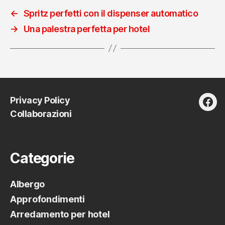
←
Spritz perfetti con il dispenser automatico
→
Una palestra perfetta per hotel
Privacy Policy
fac
Collaborazioni
Categorie
Albergo
Approfondimenti
Arredamento per hotel