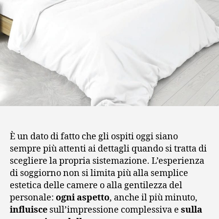
È un dato di fatto che gli ospiti oggi siano
sempre più attenti ai dettagli quando si tratta di
scegliere la propria sistemazione. L’esperienza
di soggiorno non si limita più alla semplice
estetica delle camere o alla gentilezza del
personale:
ogni aspetto
, anche il più minuto,
influisce
sull’impressione complessiva e
sulla