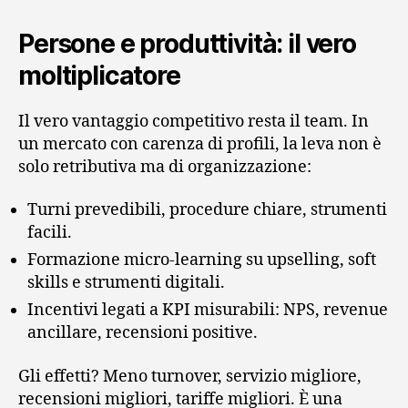
Persone e produttività: il vero
moltiplicatore
Il vero vantaggio competitivo resta il team. In
un mercato con carenza di profili, la leva non è
solo retributiva ma di organizzazione:
Turni prevedibili, procedure chiare, strumenti
facili.
Formazione micro-learning su upselling, soft
skills e strumenti digitali.
Incentivi legati a KPI misurabili: NPS, revenue
ancillare, recensioni positive.
Gli effetti? Meno turnover, servizio migliore,
recensioni migliori, tariffe migliori. È una