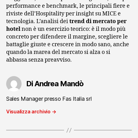
performance e benchmark, le principali fiere e
riviste dell’Hospitality per insight su MICE e
tecnologia. L’analisi dei
trend di mercato per
hotel
non è un esercizio teorico: è il modo più
concreto per difendere il margine, scegliere le
battaglie giuste e crescere in modo sano, anche
quando la marea del mercato si alza o si
abbassa senza preavviso.
Di Andrea Mandò
Sales Manager presso Fas Italia srl
Visualizza archivio
→