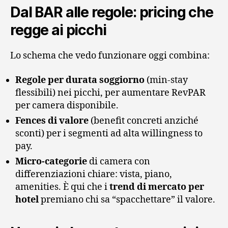
Dal BAR alle regole: pricing che
regge ai picchi
Lo schema che vedo funzionare oggi combina:
Regole per durata soggiorno
(min-stay
flessibili) nei picchi, per aumentare RevPAR
per camera disponibile.
Fences di valore
(benefit concreti anziché
sconti) per i segmenti ad alta willingness to
pay.
Micro-categorie
di camera con
differenziazioni chiare: vista, piano,
amenities. È qui che i
trend di mercato per
hotel
premiano chi sa “spacchettare” il valore.