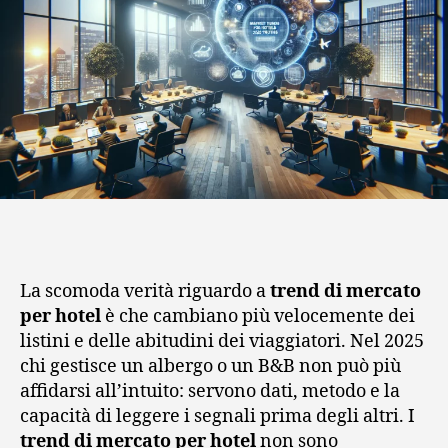
La scomoda verità riguardo a
trend di mercato
per hotel
è che cambiano più velocemente dei
listini e delle abitudini dei viaggiatori. Nel 2025
chi gestisce un albergo o un B&B non può più
affidarsi all’intuito: servono dati, metodo e la
capacità di leggere i segnali prima degli altri. I
trend di mercato per hotel
non sono