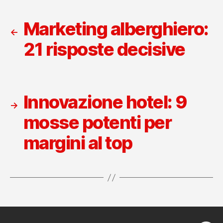
Marketing alberghiero:
←
21 risposte decisive
Innovazione hotel: 9
→
mosse potenti per
margini al top