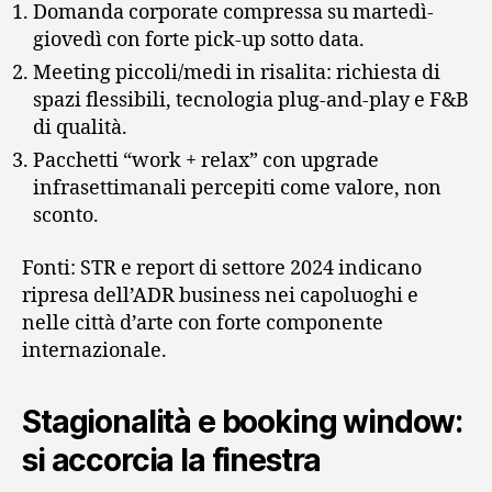
Domanda corporate compressa su martedì-
giovedì con forte pick-up sotto data.
Meeting piccoli/medi in risalita: richiesta di
spazi flessibili, tecnologia plug-and-play e F&B
di qualità.
Pacchetti “work + relax” con upgrade
infrasettimanali percepiti come valore, non
sconto.
Fonti: STR e report di settore 2024 indicano
ripresa dell’ADR business nei capoluoghi e
nelle città d’arte con forte componente
internazionale.
Stagionalità e booking window:
si accorcia la finestra