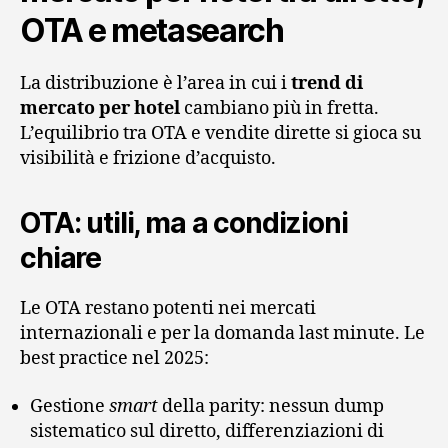
OTA e metasearch
La distribuzione è l’area in cui i
trend di
mercato per hotel
cambiano più in fretta.
L’equilibrio tra OTA e vendite dirette si gioca su
visibilità e frizione d’acquisto.
OTA: utili, ma a condizioni
chiare
Le OTA restano potenti nei mercati
internazionali e per la domanda last minute. Le
best practice nel 2025:
Gestione
smart
della parity: nessun dump
sistematico sul diretto, differenziazioni di