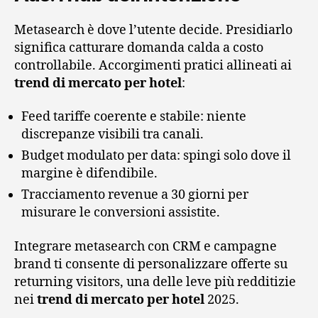
Metasearch è dove l’utente decide. Presidiarlo
significa catturare domanda calda a costo
controllabile. Accorgimenti pratici allineati ai
trend di mercato per hotel
:
Feed tariffe coerente e stabile: niente
discrepanze visibili tra canali.
Budget modulato per data: spingi solo dove il
margine è difendibile.
Tracciamento revenue a 30 giorni per
misurare le conversioni assistite.
Integrare metasearch con CRM e campagne
brand ti consente di personalizzare offerte su
returning visitors, una delle leve più redditizie
nei
trend di mercato per hotel
2025.