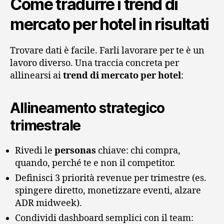
Come tradurre i trend di
mercato per hotel in risultati
Trovare dati è facile. Farli lavorare per te è un
lavoro diverso. Una traccia concreta per
allinearsi ai
trend di mercato per hotel
:
Allineamento strategico
trimestrale
Rivedi le
personas
chiave: chi compra,
quando, perché te e non il competitor.
Definisci 3 priorità revenue per trimestre (es.
spingere diretto, monetizzare eventi, alzare
ADR midweek).
Condividi dashboard semplici con il team: