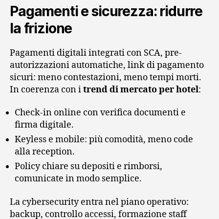
Pagamenti e sicurezza: ridurre
la frizione
Pagamenti digitali integrati con SCA, pre-
autorizzazioni automatiche, link di pagamento
sicuri: meno contestazioni, meno tempi morti.
In coerenza con i
trend di mercato per hotel
:
Check-in online con verifica documenti e
firma digitale.
Keyless e mobile: più comodità, meno code
alla reception.
Policy chiare su depositi e rimborsi,
comunicate in modo semplice.
La cybersecurity entra nel piano operativo:
backup, controllo accessi, formazione staff