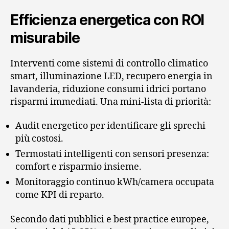
Efficienza energetica con ROI
misurabile
Interventi come sistemi di controllo climatico
smart, illuminazione LED, recupero energia in
lavanderia, riduzione consumi idrici portano
risparmi immediati. Una mini-lista di priorità:
Audit energetico per identificare gli sprechi
più costosi.
Termostati intelligenti con sensori presenza:
comfort e risparmio insieme.
Monitoraggio continuo kWh/camera occupata
come KPI di reparto.
Secondo dati pubblici e best practice europee,