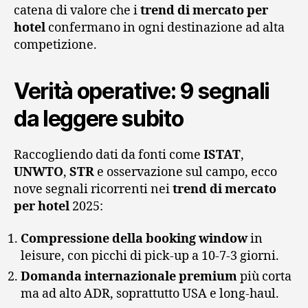
catena di valore che i
trend di mercato per
hotel
confermano in ogni destinazione ad alta
competizione.
Verità operative: 9 segnali
da leggere subito
Raccogliendo dati da fonti come
ISTAT
,
UNWTO
,
STR
e osservazione sul campo, ecco
nove segnali ricorrenti nei
trend di mercato
per hotel
2025:
Compressione della booking window
in
leisure, con picchi di pick-up a 10-7-3 giorni.
Domanda internazionale premium
più corta
ma ad alto ADR, soprattutto USA e long-haul.