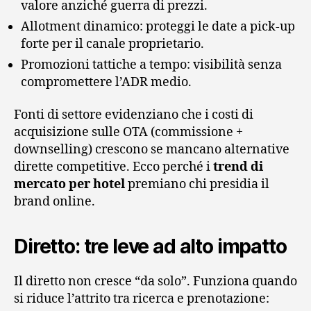
valore anziché guerra di prezzi.
Allotment dinamico: proteggi le date a pick-up
forte per il canale proprietario.
Promozioni tattiche a tempo: visibilità senza
compromettere l’ADR medio.
Fonti di settore evidenziano che i costi di
acquisizione sulle OTA (commissione +
downselling) crescono se mancano alternative
dirette competitive. Ecco perché i
trend di
mercato per hotel
premiano chi presidia il
brand online.
Diretto: tre leve ad alto impatto
Il diretto non cresce “da solo”. Funziona quando
si riduce l’attrito tra ricerca e prenotazione: