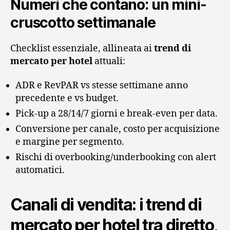
Numeri che contano: un mini-
cruscotto settimanale
Checklist essenziale, allineata ai
trend di
mercato per hotel
attuali:
ADR e RevPAR vs stesse settimane anno
precedente e vs budget.
Pick-up a 28/14/7 giorni e break-even per data.
Conversione per canale, costo per acquisizione
e margine per segmento.
Rischi di overbooking/underbooking con alert
automatici.
Canali di vendita: i trend di
mercato per hotel tra diretto,