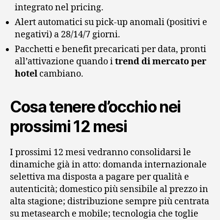
integrato nel pricing.
Alert automatici su pick-up anomali (positivi e
negativi) a 28/14/7 giorni.
Pacchetti e benefit precaricati per data, pronti
all’attivazione quando i
trend di mercato per
hotel
cambiano.
Cosa tenere d’occhio nei
prossimi 12 mesi
I prossimi 12 mesi vedranno consolidarsi le
dinamiche già in atto: domanda internazionale
selettiva ma disposta a pagare per qualità e
autenticità; domestico più sensibile al prezzo in
alta stagione; distribuzione sempre più centrata
su metasearch e mobile; tecnologia che toglie