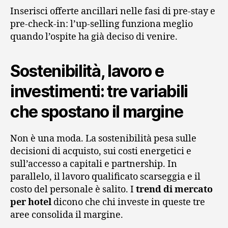
Inserisci offerte ancillari nelle fasi di pre-stay e
pre-check-in: l’up-selling funziona meglio
quando l’ospite ha già deciso di venire.
Sostenibilità, lavoro e
investimenti: tre variabili
che spostano il margine
Non è una moda. La sostenibilità pesa sulle
decisioni di acquisto, sui costi energetici e
sull’accesso a capitali e partnership. In
parallelo, il lavoro qualificato scarseggia e il
costo del personale è salito. I
trend di mercato
per hotel
dicono che chi investe in queste tre
aree consolida il margine.