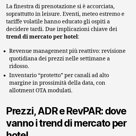
La finestra di prenotazione si è accorciata,
soprattutto in leisure. Eventi, meteo estremo e
tariffe volatile hanno educato gli ospiti a
decidere tardi. Due implicazioni chiave dei
trend di mercato per hotel
:
Revenue management più reattivo: revisione
quotidiana dei prezzi nelle settimane a
ridosso.
Inventario “protetto” per canali ad alto
margine in prossimità della data, con
allotment OTA modulati.
Prezzi, ADR e RevPAR: dove
vanno i trend di mercato per
hotel