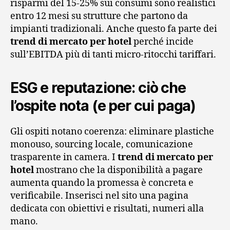
risparmi del 15-25% sui consumi sono realistici
entro 12 mesi su strutture che partono da
impianti tradizionali. Anche questo fa parte dei
trend di mercato per hotel
perché incide
sull’EBITDA più di tanti micro-ritocchi tariffari.
ESG e reputazione: ciò che
l’ospite nota (e per cui paga)
Gli ospiti notano coerenza: eliminare plastiche
monouso, sourcing locale, comunicazione
trasparente in camera. I
trend di mercato per
hotel
mostrano che la disponibilità a pagare
aumenta quando la promessa è concreta e
verificabile. Inserisci nel sito una pagina
dedicata con obiettivi e risultati, numeri alla
mano.