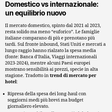
Domestico vs internazionale:
un equilibrio nuovo
Il mercato domestico, spinto dal 2021 al 2023,
resta solido ma meno “euforico”. Le famiglie
italiane comparano di più e prenotano più
tardi. Sul fronte inbound, Stati Uniti e mercati a
lungo raggio hanno rialzato la spesa media
(fonte: Banca d’Italia, Viaggi internazionali
2023-2024), mentre alcuni Paesi europei
mostrano sensibilità ai prezzi, specie in alta
stagione. Tradotto in
trend di mercato per
hotel
:
Ripresa della spesa dei long-haul con
soggiorni medi più brevi ma budget
giornaliero elevato.