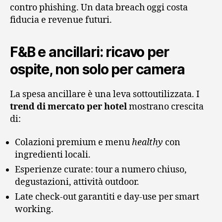
contro phishing. Un data breach oggi costa
fiducia e revenue futuri.
F&B e ancillari: ricavo per
ospite, non solo per camera
La spesa ancillare è una leva sottoutilizzata. I
trend di mercato per hotel
mostrano crescita
di:
Colazioni premium e menu
healthy
con
ingredienti locali.
Esperienze curate: tour a numero chiuso,
degustazioni, attività outdoor.
Late check-out garantiti e day-use per smart
working.