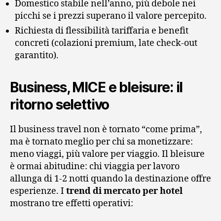
Domestico stabile nell’anno, più debole nei
picchi se i prezzi superano il valore percepito.
Richiesta di flessibilità tariffaria e benefit
concreti (colazioni premium, late check-out
garantito).
Business, MICE e bleisure: il
ritorno selettivo
Il business travel non è tornato “come prima”,
ma è tornato meglio per chi sa monetizzare:
meno viaggi, più valore per viaggio. Il bleisure
è ormai abitudine: chi viaggia per lavoro
allunga di 1-2 notti quando la destinazione offre
esperienze. I
trend di mercato per hotel
mostrano tre effetti operativi: