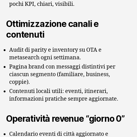
pochi KPI, chiari, visibili.
Ottimizzazione canali e
contenuti
Audit di parity e inventory su OTA e
metasearch ogni settimana.
Pagina brand con messaggi distintivi per
ciascun segmento (familiare, business,
coppie).
Contenuti locali utili: eventi, itinerari,
informazioni pratiche sempre aggiornate.
Operatività revenue “giorno 0”
Calendario eventi di città aggiornato e