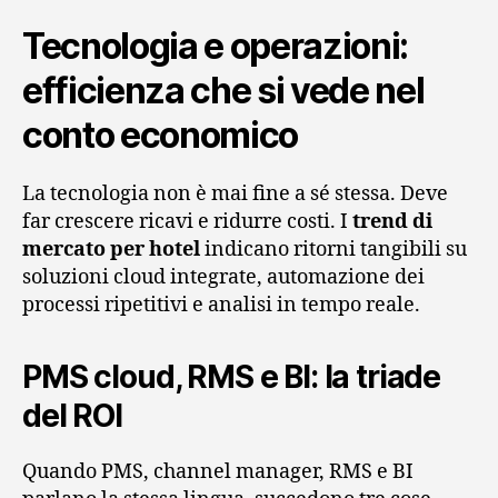
Tecnologia e operazioni:
efficienza che si vede nel
conto economico
La tecnologia non è mai fine a sé stessa. Deve
far crescere ricavi e ridurre costi. I
trend di
mercato per hotel
indicano ritorni tangibili su
soluzioni cloud integrate, automazione dei
processi ripetitivi e analisi in tempo reale.
PMS cloud, RMS e BI: la triade
del ROI
Quando PMS, channel manager, RMS e BI