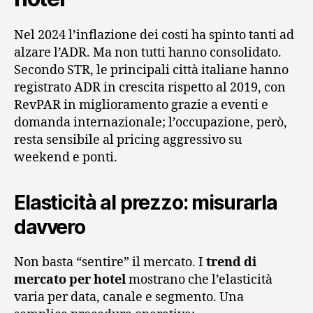
Nel 2024 l’inflazione dei costi ha spinto tanti ad
alzare l’ADR. Ma non tutti hanno consolidato.
Secondo STR, le principali città italiane hanno
registrato ADR in crescita rispetto al 2019, con
RevPAR in miglioramento grazie a eventi e
domanda internazionale; l’occupazione, però,
resta sensibile al pricing aggressivo su
weekend e ponti.
Elasticità al prezzo: misurarla
davvero
Non basta “sentire” il mercato. I
trend di
mercato per hotel
mostrano che l’elasticità
varia per data, canale e segmento. Una