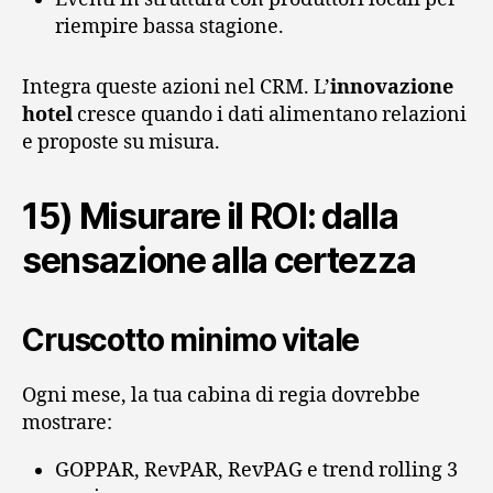
riempire bassa stagione.
Integra queste azioni nel CRM. L’
innovazione
hotel
cresce quando i dati alimentano relazioni
e proposte su misura.
15) Misurare il ROI: dalla
sensazione alla certezza
Cruscotto minimo vitale
Ogni mese, la tua cabina di regia dovrebbe
mostrare:
GOPPAR, RevPAR, RevPAG e trend rolling 3