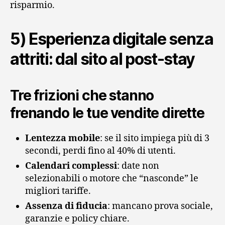
risparmio.
5) Esperienza digitale senza
attriti: dal sito al post‑stay
Tre frizioni che stanno
frenando le tue vendite dirette
Lentezza mobile
: se il sito impiega più di 3
secondi, perdi fino al 40% di utenti.
Calendari complessi
: date non
selezionabili o motore che “nasconde” le
migliori tariffe.
Assenza di fiducia
: mancano prova sociale,
garanzie e policy chiare.