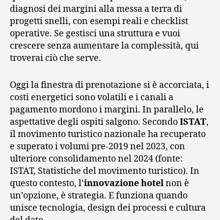
diagnosi dei margini alla messa a terra di
progetti snelli, con esempi reali e checklist
operative. Se gestisci una struttura e vuoi
crescere senza aumentare la complessità, qui
troverai ciò che serve.
Oggi la finestra di prenotazione si è accorciata, i
costi energetici sono volatili e i canali a
pagamento mordono i margini. In parallelo, le
aspettative degli ospiti salgono. Secondo
ISTAT
,
il movimento turistico nazionale ha recuperato
e superato i volumi pre‑2019 nel 2023, con
ulteriore consolidamento nel 2024 (fonte:
ISTAT, Statistiche del movimento turistico). In
questo contesto, l’
innovazione hotel
non è
un’opzione, è strategia. E funziona quando
unisce tecnologia, design dei processi e cultura