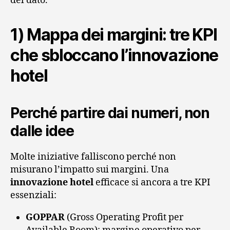
del dato.
1) Mappa dei margini: tre KPI
che sbloccano l’innovazione
hotel
Perché partire dai numeri, non
dalle idee
Molte iniziative falliscono perché non
misurano l’impatto sui margini. Una
innovazione hotel
efficace si ancora a tre KPI
essenziali:
GOPPAR
(Gross Operating Profit per