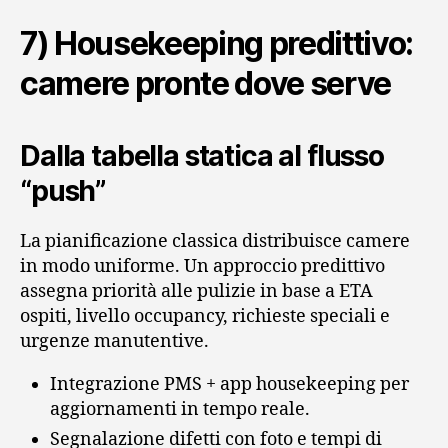
7) Housekeeping predittivo:
camere pronte dove serve
Dalla tabella statica al flusso
“push”
La pianificazione classica distribuisce camere
in modo uniforme. Un approccio predittivo
assegna priorità alle pulizie in base a ETA
ospiti, livello occupancy, richieste speciali e
urgenze manutentive.
Integrazione PMS + app housekeeping per
aggiornamenti in tempo reale.
Segnalazione difetti con foto e tempi di