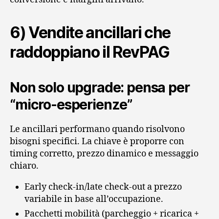
6) Vendite ancillari che
raddoppiano il RevPAG
Non solo upgrade: pensa per
“micro‑esperienze”
Le ancillari performano quando risolvono
bisogni specifici. La chiave è proporre con
timing corretto, prezzo dinamico e messaggio
chiaro.
Early check‑in/late check‑out a prezzo
variabile in base all’occupazione.
Pacchetti mobilità (parcheggio + ricarica +