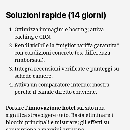
Soluzioni rapide (14 giorni)
Ottimizza immagini e hosting; attiva
caching e CDN.
Rendi visibile la “miglior tariffa garantita”
con condizioni concrete (es. differenza
rimborsata).
Integra recensioni verificate e punteggi su
schede camere.
Attiva un comparatore interno: mostra
perché il canale diretto conviene.
Portare l’
innovazione hotel
sul sito non
significa stravolgere tutto. Basta eliminare i
blocchi principali e misurare; gli effetti su
conversione e margini arrivano.