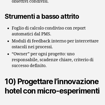
obiettivi condivisi.
Strumenti a basso attrito
Foglio di calcolo condiviso con report
automatici dal PMS.
Moduli di feedback interno per intercettare
ostacoli nei processi.
“Owner” per ogni progetto: uno
responsabile, scadenze chiare, criterio di
successo definito.
10) Progettare l’innovazione
hotel con micro‑esperimenti