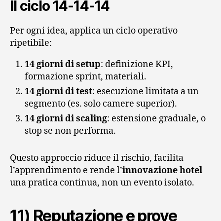
Il ciclo 14‑14‑14
Per ogni idea, applica un ciclo operativo
ripetibile:
14 giorni di setup
: definizione KPI,
formazione sprint, materiali.
14 giorni di test
: esecuzione limitata a un
segmento (es. solo camere superior).
14 giorni di scaling
: estensione graduale, o
stop se non performa.
Questo approccio riduce il rischio, facilita
l’apprendimento e rende l’
innovazione hotel
una pratica continua, non un evento isolato.
11) Reputazione e prove