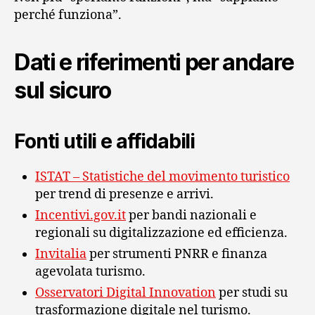
perché funziona”.
Dati e riferimenti per andare
sul sicuro
Fonti utili e affidabili
ISTAT – Statistiche del movimento turistico
per trend di presenze e arrivi.
Incentivi.gov.it
per bandi nazionali e
regionali su digitalizzazione ed efficienza.
Invitalia
per strumenti PNRR e finanza
agevolata turismo.
Osservatori Digital Innovation
per studi su
trasformazione digitale nel turismo.