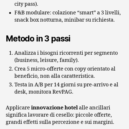
city pass).
F&B modulare: colazione “smart” a 3 livelli,
snack box notturna, minibar su richiesta.
Metodo in 3 passi
Analizza i bisogni ricorrenti per segmento
(business, leisure, family).
Crea 5 micro‑offerte con copy orientato al
beneficio, non alla caratteristica.
Testa in A/B per 14 giorni su pre‑arrivo e al
desk, monitora RevPAG.
Applicare
innovazione hotel
alle ancillari
significa lavorare di cesello: piccole offerte,
grandi effetti sulla percezione e sui margini.