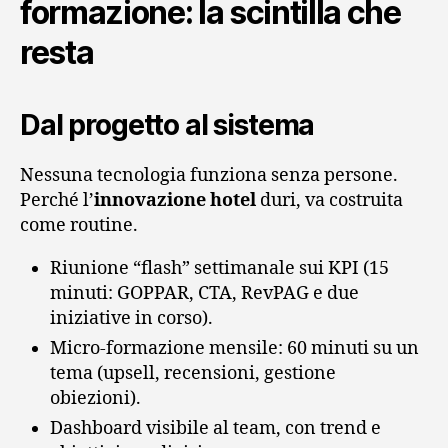
formazione: la scintilla che
resta
Dal progetto al sistema
Nessuna tecnologia funziona senza persone.
Perché l’
innovazione hotel
duri, va costruita
come routine.
Riunione “flash” settimanale sui KPI (15
minuti: GOPPAR, CTA, RevPAG e due
iniziative in corso).
Micro‑formazione mensile: 60 minuti su un
tema (upsell, recensioni, gestione
obiezioni).
Dashboard visibile al team, con trend e