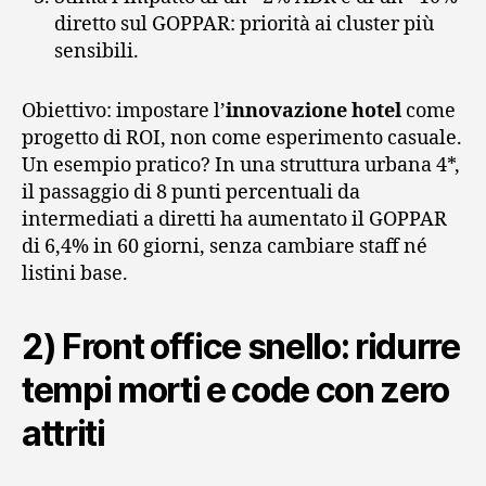
diretto sul GOPPAR: priorità ai cluster più
sensibili.
Obiettivo: impostare l’
innovazione hotel
come
progetto di ROI, non come esperimento casuale.
Un esempio pratico? In una struttura urbana 4*,
il passaggio di 8 punti percentuali da
intermediati a diretti ha aumentato il GOPPAR
di 6,4% in 60 giorni, senza cambiare staff né
listini base.
2) Front office snello: ridurre
tempi morti e code con zero
attriti