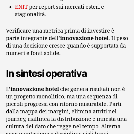
ENIT
per report sui mercati esteri e
stagionalità.
Verificare una metrica prima di investire è
parte integrante dell’
innovazione hotel
. Il peso
di una decisione cresce quando è supportata da
numeri e fonti solide.
In sintesi operativa
L’
innovazione hotel
che genera risultati non è
un progetto monolitico, ma una sequenza di
piccoli progressi con ritorno misurabile. Parti
dalla mappa dei margini, elimina attriti nel
journey, riallinea la distribuzione e innesta una
cultura del dato che regge nel tempo. Alterna