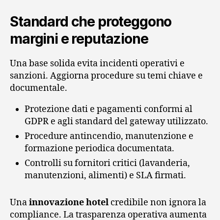
Standard che proteggono
margini e reputazione
Una base solida evita incidenti operativi e
sanzioni. Aggiorna procedure su temi chiave e
documentale.
Protezione dati e pagamenti conformi al
GDPR e agli standard del gateway utilizzato.
Procedure antincendio, manutenzione e
formazione periodica documentata.
Controlli su fornitori critici (lavanderia,
manutenzioni, alimenti) e SLA firmati.
Una
innovazione hotel
credibile non ignora la
compliance. La trasparenza operativa aumenta