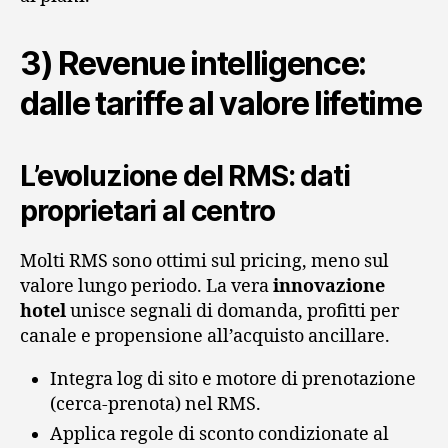
3) Revenue intelligence:
dalle tariffe al valore lifetime
L’evoluzione del RMS: dati
proprietari al centro
Molti RMS sono ottimi sul pricing, meno sul
valore lungo periodo. La vera
innovazione
hotel
unisce segnali di domanda, profitti per
canale e propensione all’acquisto ancillare.
Integra log di sito e motore di prenotazione
(cerca‑prenota) nel RMS.
Applica regole di sconto condizionate al