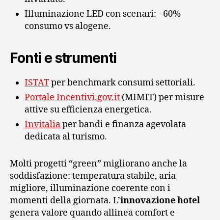
Illuminazione LED con scenari: −60%
consumo vs alogene.
Fonti e strumenti
ISTAT
per benchmark consumi settoriali.
Portale Incentivi.gov.it
(MIMIT) per misure
attive su efficienza energetica.
Invitalia
per bandi e finanza agevolata
dedicata al turismo.
Molti progetti “green” migliorano anche la
soddisfazione: temperatura stabile, aria
migliore, illuminazione coerente con i
momenti della giornata. L’
innovazione hotel
genera valore quando allinea comfort e