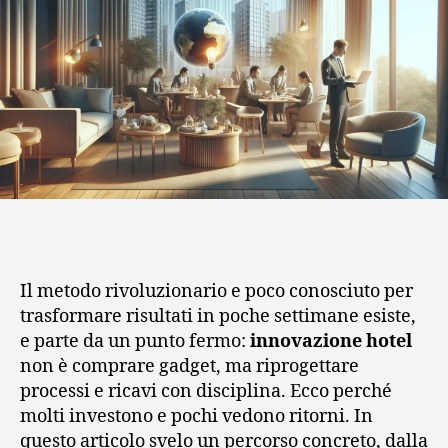
Il metodo rivoluzionario e poco conosciuto per
trasformare risultati in poche settimane esiste,
e parte da un punto fermo:
innovazione hotel
non è comprare gadget, ma riprogettare
processi e ricavi con disciplina. Ecco perché
molti investono e pochi vedono ritorni. In
questo articolo svelo un percorso concreto, dalla