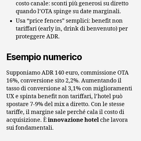
costo canale: sconti più generosi su diretto
quando l’OTA spinge su date marginali.
Usa “price fences” semplici: benefit non
tariffari (early in, drink di benvenuto) per
proteggere ADR.
Esempio numerico
Supponiamo ADR 140 euro, commissione OTA
16%, conversione sito 2,2%. Aumentando il
tasso di conversione al 3,1% con miglioramenti
UX e spinta benefit non tariffari, l’hotel può
spostare 7‑9% del mix a diretto. Con le stesse
tariffe, il margine sale perché cala il costo di
acquisizione. È
innovazione hotel
che lavora
sui fondamentali.