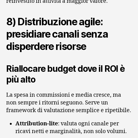
reinvestito in attività a maggior valore.
8) Distribuzione agile:
presidiare canali senza
disperdere risorse
Riallocare budget dove il ROI è
più alto
La spesa in commissioni e media cresce, ma
non sempre i ritorni seguono. Serve un
framework di valutazione semplice e ripetibile.
Attribution‑lite
: valuta ogni canale per
ricavi netti e marginalità, non solo volumi.