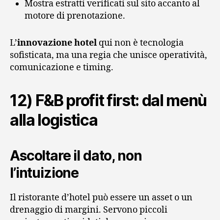
Mostra estratti verificati sul sito accanto al
motore di prenotazione.
L’
innovazione hotel
qui non è tecnologia
sofisticata, ma una regia che unisce operatività,
comunicazione e timing.
12) F&B profit first: dal menù
alla logistica
Ascoltare il dato, non
l’intuizione
Il ristorante d’hotel può essere un asset o un
drenaggio di margini. Servono piccoli