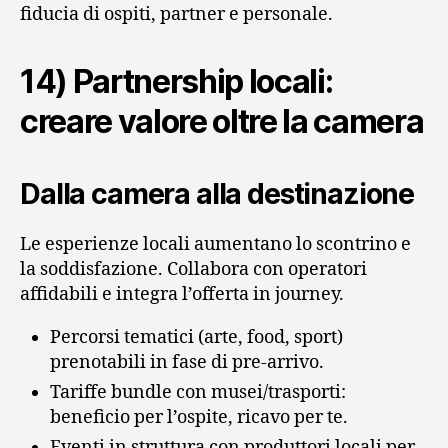
fiducia di ospiti, partner e personale.
14) Partnership locali:
creare valore oltre la camera
Dalla camera alla destinazione
Le esperienze locali aumentano lo scontrino e
la soddisfazione. Collabora con operatori
affidabili e integra l’offerta in journey.
Percorsi tematici (arte, food, sport)
prenotabili in fase di pre‑arrivo.
Tariffe bundle con musei/trasporti:
beneficio per l’ospite, ricavo per te.
Eventi in struttura con produttori locali per