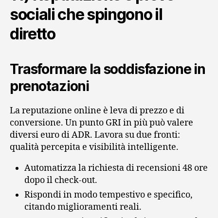
sociali che spingono il
diretto
Trasformare la soddisfazione in
prenotazioni
La reputazione online è leva di prezzo e di
conversione. Un punto GRI in più può valere
diversi euro di ADR. Lavora su due fronti:
qualità percepita e visibilità intelligente.
Automatizza la richiesta di recensioni 48 ore
dopo il check‑out.
Rispondi in modo tempestivo e specifico,
citando miglioramenti reali.