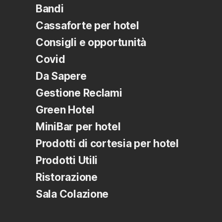
Bandi
Cassaforte per hotel
Consigli e opportunità
Covid
Da Sapere
Gestione Reclami
Green Hotel
MiniBar per hotel
Prodotti di cortesia per hotel
Prodotti Utili
Ristorazione
Sala Colazione