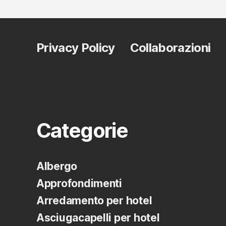
Privacy Policy
Collaborazioni
Categorie
Albergo
Approfondimenti
Arredamento per hotel
Asciugacapelli per hotel