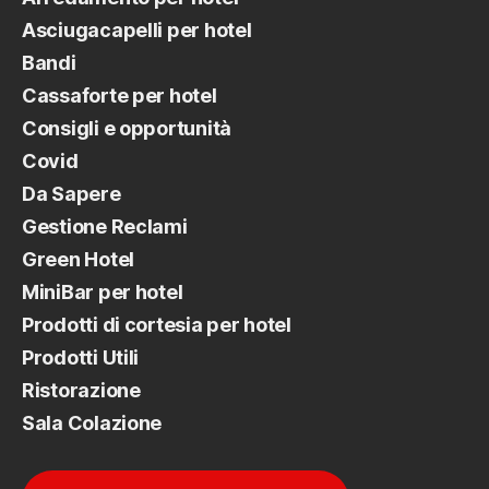
Asciugacapelli per hotel
Bandi
Cassaforte per hotel
Consigli e opportunità
Covid
Da Sapere
Gestione Reclami
Green Hotel
MiniBar per hotel
Prodotti di cortesia per hotel
Prodotti Utili
Ristorazione
Sala Colazione