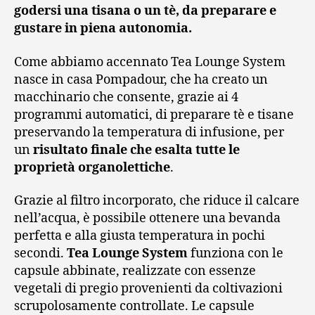
godersi una tisana o un tè, da preparare e
gustare in piena autonomia.
Come abbiamo accennato Tea Lounge System
nasce in casa Pompadour, che ha creato un
macchinario che consente, grazie ai 4
programmi automatici, di preparare tè e tisane
preservando la temperatura di infusione, per
un
risultato finale che esalta tutte le
proprietà organolettiche
.
Grazie al filtro incorporato, che riduce il calcare
nell’acqua, è possibile ottenere una bevanda
perfetta e alla giusta temperatura in pochi
secondi.
Tea Lounge System
funziona con le
capsule abbinate, realizzate con essenze
vegetali di pregio provenienti da coltivazioni
scrupolosamente controllate. Le capsule