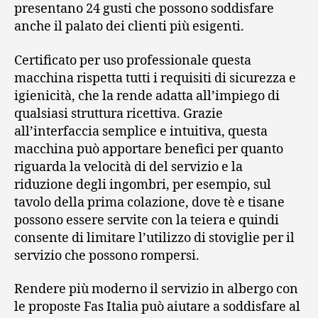
presentano 24 gusti che possono soddisfare
anche il palato dei clienti più esigenti.
Certificato per uso professionale questa
macchina rispetta tutti i requisiti di sicurezza e
igienicità, che la rende adatta all’impiego di
qualsiasi struttura ricettiva. Grazie
all’interfaccia semplice e intuitiva, questa
macchina può apportare benefici per quanto
riguarda la velocità di del servizio e la
riduzione degli ingombri, per esempio, sul
tavolo della prima colazione, dove tè e tisane
possono essere servite con la teiera e quindi
consente di limitare l’utilizzo di stoviglie per il
servizio che possono rompersi.
Rendere più moderno il servizio in albergo con
le proposte Fas Italia può aiutare a soddisfare al