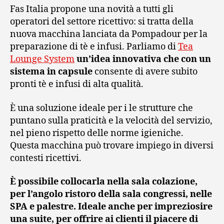
Fas Italia propone una novità a tutti gli
operatori del settore ricettivo: si tratta della
nuova macchina lanciata da Pompadour per la
preparazione di tè e infusi. Parliamo di
Tea
Lounge System
un’idea innovativa che con un
sistema in capsule
consente di avere subito
pronti tè e infusi di alta qualità.
È una soluzione ideale per i le strutture che
puntano sulla praticità e la velocità del servizio,
nel pieno rispetto delle norme igieniche.
Questa macchina può trovare impiego in diversi
contesti ricettivi.
È possibile collocarla nella sala colazione,
per l’angolo ristoro della sala congressi, nelle
SPA e palestre. Ideale anche per impreziosire
una suite, per offrire ai clienti il piacere di