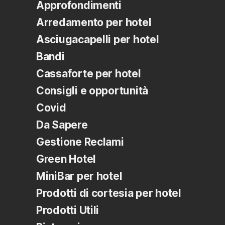
Approfondimenti
Arredamento per hotel
Asciugacapelli per hotel
Bandi
Cassaforte per hotel
Consigli e opportunità
Covid
Da Sapere
Gestione Reclami
Green Hotel
MiniBar per hotel
Prodotti di cortesia per hotel
Prodotti Utili