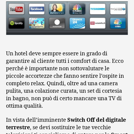
Un hotel deve sempre essere in grado di
garantire al cliente tutti i comfort di casa. Ecco
perché è importante non sottovalutare le
piccole accortezze che fanno sentire l’ospite in
completo relax. Quindi, oltre ad una camera
pulita, una colazione curata, un set di cortesia
in bagno, non può di certo mancare una TV di
ottima qualità.
In vista dell’imminente
Switch Off del digitale
terrestre
, se devi sostituire le tue vecchie