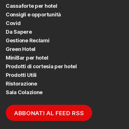
Cassaforte per hotel
Consigli e opportunità
Covid
Da Sapere
Gestione Reclami
Green Hotel
MiniBar per hotel
Prodotti di cortesia per hotel
Prodotti Utili
Ristorazione
Sala Colazione
ABBONATI AL FEED RSS