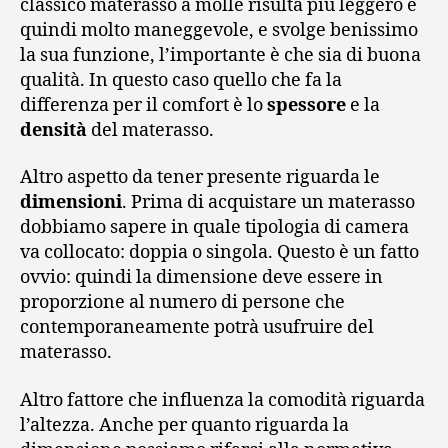
classico materasso a molle risulta più leggero e
quindi molto maneggevole, e svolge benissimo
la sua funzione, l’importante è che sia di buona
qualità. In questo caso quello che fa la
differenza per il comfort è lo
spessore
e la
densità
del materasso.
Altro aspetto da tener presente riguarda le
dimensioni
. Prima di acquistare un materasso
dobbiamo sapere in quale tipologia di camera
va collocato: doppia o singola. Questo è un fatto
ovvio: quindi la dimensione deve essere in
proporzione al numero di persone che
contemporaneamente potrà usufruire del
materasso.
Altro fattore che influenza la comodità riguarda
l’altezza. Anche per quanto riguarda la