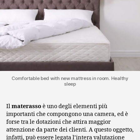
Comfortable bed with new mattress in room. Healthy
sleep
Il
materasso
è uno degli elementi più
importanti che compongono una camera, ed è
forse tra le dotazioni che attira maggior
attenzione da parte dei clienti. A questo oggetto,
infatti, può essere legata l’intera valutazione