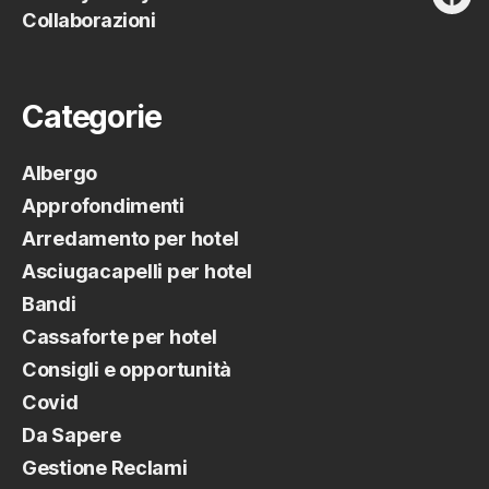
fac
Collaborazioni
Categorie
Albergo
Approfondimenti
Arredamento per hotel
Asciugacapelli per hotel
Bandi
Cassaforte per hotel
Consigli e opportunità
Covid
Da Sapere
Gestione Reclami