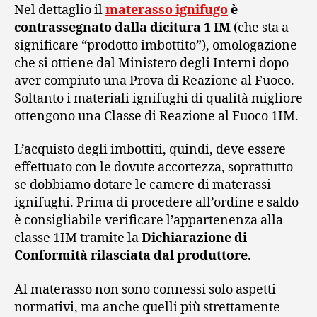
Nel dettaglio il
materasso ignifugo
è
contrassegnato dalla dicitura 1 IM
(che sta a
significare “prodotto imbottito”), omologazione
che si ottiene dal Ministero degli Interni dopo
aver compiuto una Prova di Reazione al Fuoco.
Soltanto i materiali ignifughi di qualità migliore
ottengono una Classe di Reazione al Fuoco 1IM.
L’acquisto degli imbottiti, quindi, deve essere
effettuato con le dovute accortezza, soprattutto
se dobbiamo dotare le camere di materassi
ignifughi. Prima di procedere all’ordine e saldo
è consigliabile verificare l’appartenenza alla
classe 1IM tramite la
Dichiarazione di
Conformità rilasciata dal produttore
.
Al materasso non sono connessi solo aspetti
normativi, ma anche quelli più strettamente