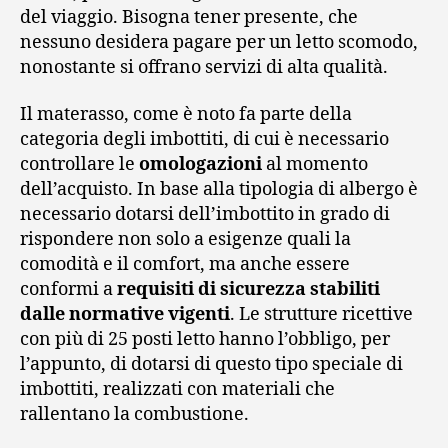
del viaggio. Bisogna tener presente, che
nessuno desidera pagare per un letto scomodo,
nonostante si offrano servizi di alta qualità.
Il materasso, come è noto fa parte della
categoria degli imbottiti, di cui è necessario
controllare le
omologazioni
al momento
dell’acquisto. In base alla tipologia di albergo è
necessario dotarsi dell’imbottito in grado di
rispondere non solo a esigenze quali la
comodità e il comfort, ma anche essere
conformi a
requisiti di sicurezza stabiliti
dalle normative vigenti
. Le strutture ricettive
con più di 25 posti letto hanno l’obbligo, per
l’appunto, di dotarsi di questo tipo speciale di
imbottiti, realizzati con materiali che
rallentano la combustione.