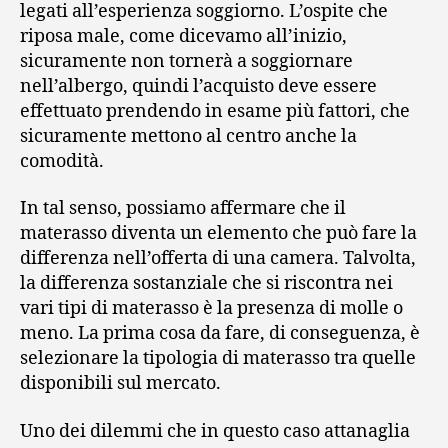
legati all’esperienza soggiorno. L’ospite che
riposa male, come dicevamo all’inizio,
sicuramente non tornerà a soggiornare
nell’albergo, quindi l’acquisto deve essere
effettuato prendendo in esame più fattori, che
sicuramente mettono al centro anche la
comodità.
In tal senso, possiamo affermare che il
materasso diventa un elemento che può fare la
differenza nell’offerta di una camera. Talvolta,
la differenza sostanziale che si riscontra nei
vari tipi di materasso è la presenza di molle o
meno. La prima cosa da fare, di conseguenza, è
selezionare la tipologia di materasso tra quelle
disponibili sul mercato.
Uno dei dilemmi che in questo caso attanaglia