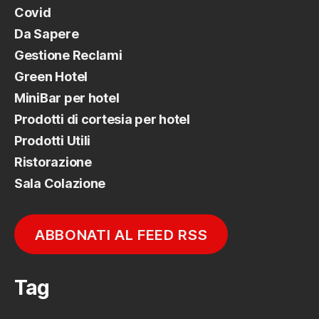
Covid
Da Sapere
Gestione Reclami
Green Hotel
MiniBar per hotel
Prodotti di cortesia per hotel
Prodotti Utili
Ristorazione
Sala Colazione
ABBONATI AL FEED RSS
Tag