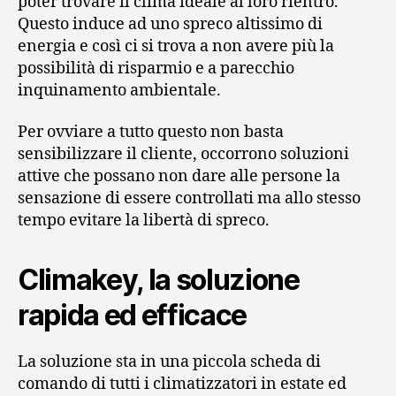
poter trovare il clima ideale al loro rientro.
Questo induce ad uno spreco altissimo di
energia e così ci si trova a non avere più la
possibilità di risparmio e a parecchio
inquinamento ambientale.
Per ovviare a tutto questo non basta
sensibilizzare il cliente, occorrono soluzioni
attive che possano non dare alle persone la
sensazione di essere controllati ma allo stesso
tempo evitare la libertà di spreco.
Climakey, la soluzione
rapida ed efficace
La soluzione sta in una piccola scheda di
comando di tutti i climatizzatori in estate ed