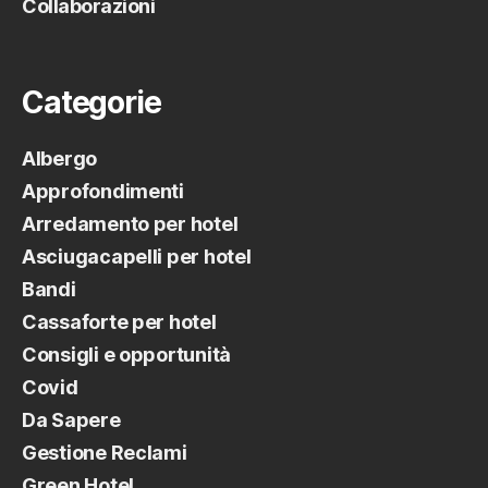
Collaborazioni
Categorie
Albergo
Approfondimenti
Arredamento per hotel
Asciugacapelli per hotel
Bandi
Cassaforte per hotel
Consigli e opportunità
Covid
Da Sapere
Gestione Reclami
Green Hotel