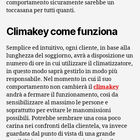
comportamento sicuramente sarebbe un
toccasana per tutti quanti.
Climakey come funziona
Semplice ed intuitivo, ogni cliente, in base alla
lunghezza del soggiorno, avrà a disposizione un
numero di ore in cui utilizzare il climatizzatore,
in questo modo saprà gestirlo in modo più
responsabile. Nel momento in cui il suo
comportamento non cambierà il
climakey
andrà a fermare il funzionamento, così da
sensibilizzare al massimo le persone e
soprattutto per evitare le manomissioni
possibili. Potrebbe sembrare una cosa poco
carina nei confronti della clientela, va invece
guardata dal punto di vista di una grande