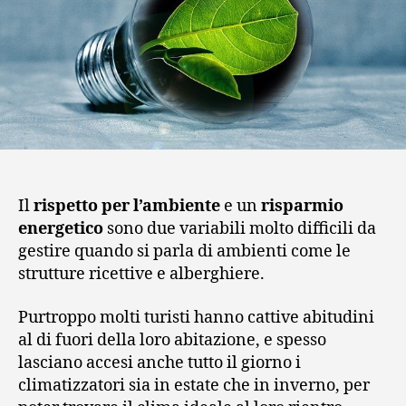
Il
rispetto per l’ambiente
e un
risparmio
energetico
sono due variabili molto difficili da
gestire quando si parla di ambienti come le
strutture ricettive e alberghiere.
Purtroppo molti turisti hanno cattive abitudini
al di fuori della loro abitazione, e spesso
lasciano accesi anche tutto il giorno i
climatizzatori sia in estate che in inverno, per