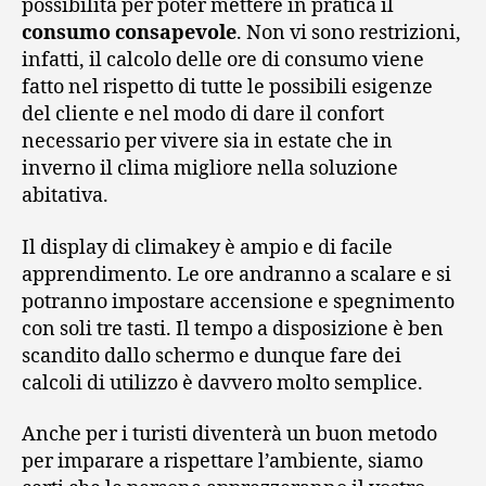
possibilità per poter mettere in pratica il
consumo consapevole
. Non vi sono restrizioni,
infatti, il calcolo delle ore di consumo viene
fatto nel rispetto di tutte le possibili esigenze
del cliente e nel modo di dare il confort
necessario per vivere sia in estate che in
inverno il clima migliore nella soluzione
abitativa.
Il display di climakey è ampio e di facile
apprendimento. Le ore andranno a scalare e si
potranno impostare accensione e spegnimento
con soli tre tasti. Il tempo a disposizione è ben
scandito dallo schermo e dunque fare dei
calcoli di utilizzo è davvero molto semplice.
Anche per i turisti diventerà un buon metodo
per imparare a rispettare l’ambiente, siamo