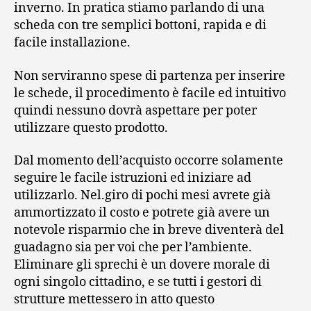
inverno. In pratica stiamo parlando di una
scheda con tre semplici bottoni, rapida e di
facile installazione.
Non serviranno spese di partenza per inserire
le schede, il procedimento è facile ed intuitivo
quindi nessuno dovrà aspettare per poter
utilizzare questo prodotto.
Dal momento dell’acquisto occorre solamente
seguire le facile istruzioni ed iniziare ad
utilizzarlo. Nel.giro di pochi mesi avrete già
ammortizzato il costo e potrete già avere un
notevole risparmio che in breve diventerà del
guadagno sia per voi che per l’ambiente.
Eliminare gli sprechi è un dovere morale di
ogni singolo cittadino, e se tutti i gestori di
strutture mettessero in atto questo