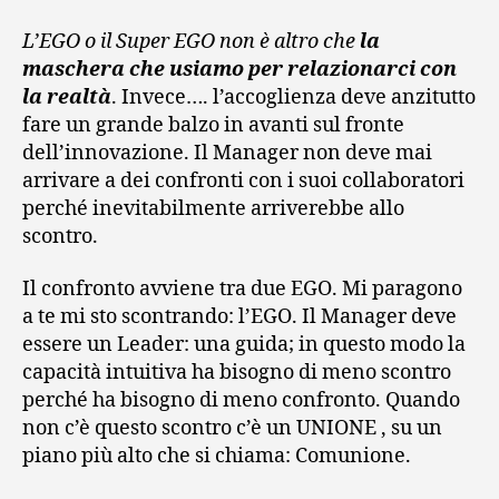
L’EGO o il Super EGO non è altro che
la
maschera che usiamo per relazionarci con
la realtà
. Invece…. l’accoglienza deve anzitutto
fare un grande balzo in avanti sul fronte
dell’innovazione. Il Manager non deve mai
arrivare a dei confronti con i suoi collaboratori
perché inevitabilmente arriverebbe allo
scontro.
Il confronto avviene tra due EGO. Mi paragono
a te mi sto scontrando: l’EGO. Il Manager deve
essere un Leader: una guida; in questo modo la
capacità intuitiva ha bisogno di meno scontro
perché ha bisogno di meno confronto. Quando
non c’è questo scontro c’è un UNIONE , su un
piano più alto che si chiama: Comunione.