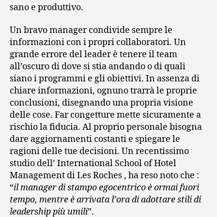
sano e produttivo.
Un bravo manager condivide sempre le
informazioni con i propri collaboratori. Un
grande errore del leader è tenere il team
all’oscuro di dove si stia andando o di quali
siano i programmi e gli obiettivi. In assenza di
chiare informazioni, ognuno trarrà le proprie
conclusioni, disegnando una propria visione
delle cose. Far congetture mette sicuramente a
rischio la fiducia. Al proprio personale bisogna
dare aggiornamenti costanti e spiegare le
ragioni delle tue decisioni. Un recentissimo
studio dell’ International School of Hotel
Management di Les Roches , ha reso noto che :
“
il manager di stampo egocentrico è ormai fuori
tempo, mentre è arrivata l’ora di adottare stili di
leadership più umili
”.