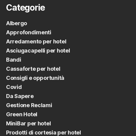
Categorie
Albergo
Approfondimenti
Arredamento per hotel
Asciugacapelli per hotel
Bandi
Cassaforte per hotel
Consigli e opportunità
Covid
Da Sapere
Gestione Reclami
Green Hotel
MiniBar per hotel
Prodotti di cortesia per hotel