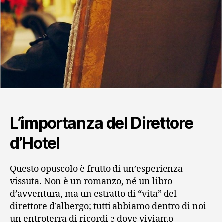
L’importanza del Direttore
d’Hotel
Questo opuscolo è frutto di un’esperienza
vissuta. Non è un romanzo, né un libro
d’avventura, ma un estratto di “vita” del
direttore d’albergo; tutti abbiamo dentro di noi
un entroterra di ricordi e dove viviamo