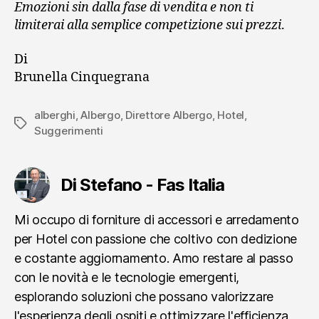
Emozioni sin dalla fase di vendita e non ti
limiterai alla semplice competizione sui prezzi
.
Di
Brunella Cinquegrana
alberghi
,
Albergo
,
Direttore Albergo
,
Hotel
,
Tag
Suggerimenti
Di Stefano - Fas Italia
Mi occupo di forniture di accessori e arredamento
per Hotel con passione che coltivo con dedizione
e costante aggiornamento. Amo restare al passo
con le novità e le tecnologie emergenti,
esplorando soluzioni che possano valorizzare
l'esperienza degli ospiti e ottimizzare l'efficienza