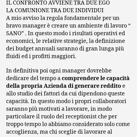
IL CONFRONTO AVVIENE TRA DUE EGO
LA COMUNIONE TRA DUE INDIVIDUI
A mio avviso la regola fondamentale per un
bravo manager è creare un ambiente di lavoro “
SANO” . In questo modo i risultati operativi ed
economici, le relative strategie, la definizione
dei budget annuali saranno di gran lunga più
fluidi ed i profitti maggiori.
In definitiva poi ogni manager dovrebbe
dedicare del tempo a
comprendere le capacità
della propria Azienda di generare reddito
e
allo studio dei fattori da cui dipendono queste
capacità. In questo modo i propri collaboratori
saranno più motivati a lavorare, in modo
particolare il ruolo del receptionist che per
troppo tempo lo abbiamo considerato solo come
accoglienza, ma chi sceglie di lavorare al