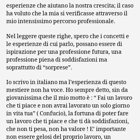
esperienze che aiutano la nostra crescita; il caso
ha voluto che la mia si verificasse attraverso il
mio intensissimo percorso professionale.
Nel leggere queste righe, spero che i concetti e
le esperienze di cui parlo, possano essere di
ispirazione per una professione futura, una
professione piena di soddisfazioni ma
soprattutto di “sorprese”.
Io scrivo in italiano ma l’esperienza di questo
mestiere non ha voce. Ho sempre detto, sin da
giovanissima che il mio motto è : “ Fai un lavoro
che ti piace e non avrai lavorato un solo giorno
in vita tua” ( Confucio), la fortuna di poter fare
un lavoro che ti piace e che ti dà soddisfazioni,
che non ti pesa, non ha valore ! E’ importante
non essere gelosi del proprio lavoro, un