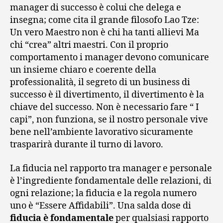
manager di successo è colui che delega e
insegna; come cita il grande filosofo Lao Tze:
Un vero Maestro non è chi ha tanti allievi Ma
chi “crea” altri maestri. Con il proprio
comportamento i manager devono comunicare
un insieme chiaro e coerente della
professionalità, il segreto di un business di
successo è il divertimento, il divertimento è la
chiave del successo. Non è necessario fare “ I
capi”, non funziona, se il nostro personale vive
bene nell’ambiente lavorativo sicuramente
trasparirà durante il turno di lavoro.
La fiducia nel rapporto tra manager e personale
è l’ingrediente fondamentale delle relazioni, di
ogni relazione; la fiducia e la regola numero
uno è “Essere Affidabili”. Una salda dose di
fiducia è fondamentale
per qualsiasi rapporto