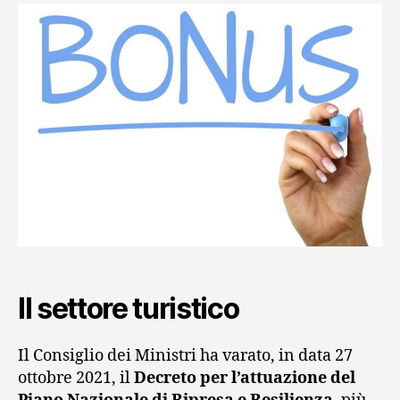
Il settore turistico
Il Consiglio dei Ministri ha varato, in data 27
ottobre 2021, il
Decreto per l’attuazione del