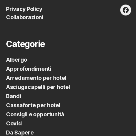
Privacy Policy
fac
Collaborazioni
Categorie
Albergo
Approfondimenti
Arredamento per hotel
Asciugacapelli per hotel
Bandi
Cassaforte per hotel
Consigli e opportunità
Covid
Da Sapere