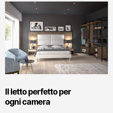
Il letto perfetto per
ogni camera