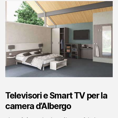
Televisori e Smart TV per la
camera d’Albergo