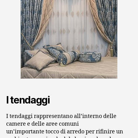
I tendaggi
I tendaggi rappresentano all’interno delle
camere e delle aree comuni
un’importante tocco di arredo per rifinire un