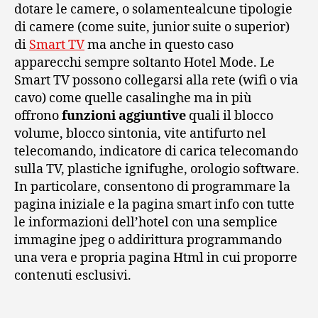
dotare le camere, o solamentealcune tipologie
di camere (come suite, junior suite o superior)
di
Smart TV
ma anche in questo caso
apparecchi sempre soltanto Hotel Mode. Le
Smart TV possono collegarsi alla rete (wifi o via
cavo) come quelle casalinghe ma in più
offrono
funzioni aggiuntive
quali il blocco
volume, blocco sintonia, vite antifurto nel
telecomando, indicatore di carica telecomando
sulla TV, plastiche ignifughe, orologio software.
In particolare, consentono di programmare la
pagina iniziale e la pagina smart info con tutte
le informazioni dell’hotel con una semplice
immagine jpeg o addirittura programmando
una vera e propria pagina Html in cui proporre
contenuti esclusivi.