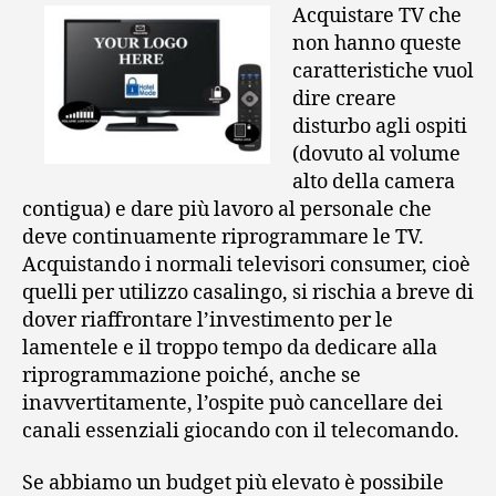
Acquistare TV che
non hanno queste
caratteristiche vuol
dire creare
disturbo agli ospiti
(dovuto al volume
alto della camera
contigua) e dare più lavoro al personale che
deve continuamente riprogrammare le TV.
Acquistando i normali televisori consumer, cioè
quelli per utilizzo casalingo, si rischia a breve di
dover riaffrontare l’investimento per le
lamentele e il troppo tempo da dedicare alla
riprogrammazione poiché, anche se
inavvertitamente, l’ospite può cancellare dei
canali essenziali giocando con il telecomando.
Se abbiamo un budget più elevato è possibile