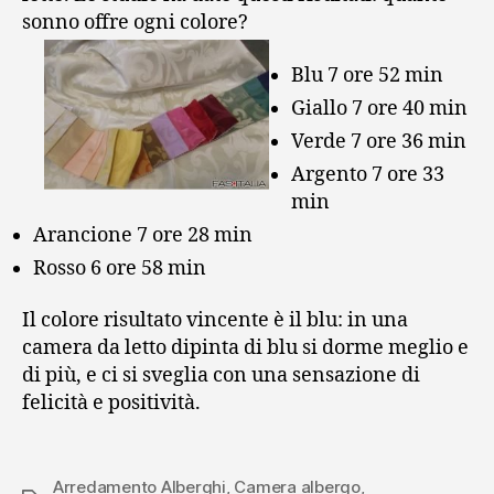
sonno offre ogni colore?
Blu 7 ore 52 min
Giallo 7 ore 40 min
Verde 7 ore 36 min
Argento 7 ore 33
min
Arancione 7 ore 28 min
Rosso 6 ore 58 min
Il colore risultato vincente è il blu: in una
camera da letto dipinta di blu si dorme meglio e
di più, e ci si sveglia con una sensazione di
felicità e positività.
Arredamento Alberghi
,
Camera albergo
,