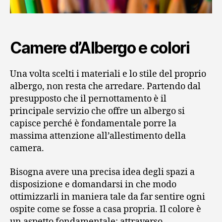
Camere d’Albergo e colori
Una volta scelti i materiali e lo stile del proprio
albergo, non resta che arredare. Partendo dal
presupposto che il pernottamento è il
principale servizio che offre un albergo si
capisce perché è fondamentale porre la
massima attenzione all’allestimento della
camera.
Bisogna avere una precisa idea degli spazi a
disposizione e domandarsi in che modo
ottimizzarli in maniera tale da far sentire ogni
ospite come se fosse a casa propria. Il colore è
un aspetto fondamentale: attraverso