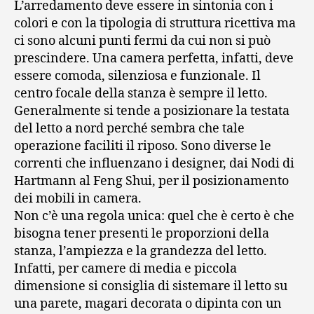
L’arredamento deve essere in sintonia con i
colori e con la tipologia di struttura ricettiva ma
ci sono alcuni punti fermi da cui non si può
prescindere. Una camera perfetta, infatti, deve
essere comoda, silenziosa e funzionale. Il
centro focale della stanza è sempre il letto.
Generalmente si tende a posizionare la testata
del letto a nord perché sembra che tale
operazione faciliti il riposo. Sono diverse le
correnti che influenzano i designer, dai Nodi di
Hartmann al Feng Shui, per il posizionamento
dei mobili in camera.
Non c’è una regola unica: quel che è certo è che
bisogna tener presenti le proporzioni della
stanza, l’ampiezza e la grandezza del letto.
Infatti, per camere di media e piccola
dimensione si consiglia di sistemare il letto su
una parete, magari decorata o dipinta con un