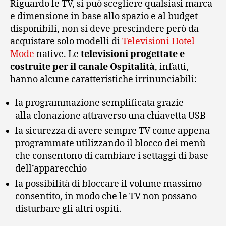
Riguardo le TV, si può scegliere qualsiasi marca
e dimensione in base allo spazio e al budget
disponibili, non si deve prescindere però da
acquistare solo modelli di
Televisioni Hotel
Mode
native. Le
televisioni progettate e
costruite per il canale Ospitalità
, infatti,
hanno alcune caratteristiche irrinunciabili:
la programmazione semplificata grazie
alla clonazione attraverso una chiavetta USB
la sicurezza di avere sempre TV come appena
programmate utilizzando il blocco dei menù
che consentono di cambiare i settaggi di base
dell’apparecchio
la possibilità di bloccare il volume massimo
consentito, in modo che le TV non possano
disturbare gli altri ospiti.