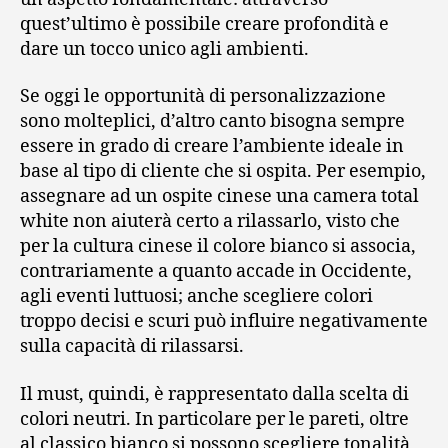
quest’ultimo è possibile creare profondità e
dare un tocco unico agli ambienti.
Se oggi le opportunità di personalizzazione
sono molteplici, d’altro canto bisogna sempre
essere in grado di creare l’ambiente ideale in
base al tipo di cliente che si ospita. Per esempio,
assegnare ad un ospite cinese una camera total
white non aiuterà certo a rilassarlo, visto che
per la cultura cinese il colore bianco si associa,
contrariamente a quanto accade in Occidente,
agli eventi luttuosi; anche scegliere colori
troppo decisi e scuri può influire negativamente
sulla capacità di rilassarsi.
Il must, quindi, è rappresentato dalla scelta di
colori neutri. In particolare per le pareti, oltre
al classico bianco si possono scegliere tonalità