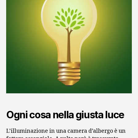
Ogni cosa nella giusta luce
L’illuminazione in una camera d’albergo è un