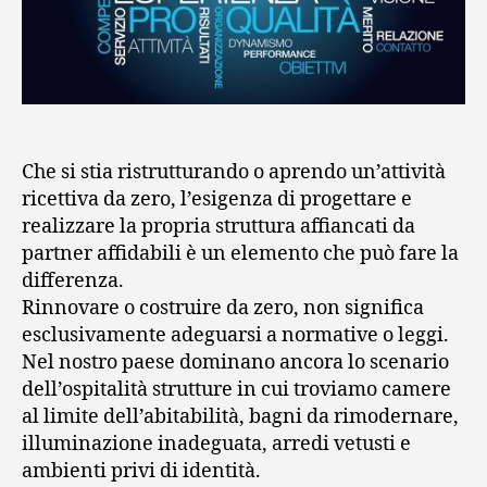
Che si stia ristrutturando o aprendo un’attività
ricettiva da zero, l’esigenza di progettare e
realizzare la propria struttura affiancati da
partner affidabili è un elemento che può fare la
differenza.
Rinnovare o costruire da zero, non significa
esclusivamente adeguarsi a normative o leggi.
Nel nostro paese dominano ancora lo scenario
dell’ospitalità strutture in cui troviamo camere
al limite dell’abitabilità, bagni da rimodernare,
illuminazione inadeguata, arredi vetusti e
ambienti privi di identità.