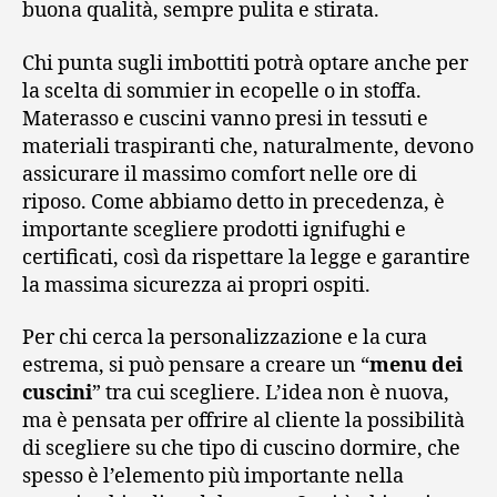
buona qualità, sempre pulita e stirata.
Chi punta sugli imbottiti potrà optare anche per
la scelta di sommier in ecopelle o in stoffa.
Materasso e cuscini vanno presi in tessuti e
materiali traspiranti che, naturalmente, devono
assicurare il massimo comfort nelle ore di
riposo. Come abbiamo detto in precedenza, è
importante scegliere prodotti ignifughi e
certificati, così da rispettare la legge e garantire
la massima sicurezza ai propri ospiti.
Per chi cerca la personalizzazione e la cura
estrema, si può pensare a creare un “
menu dei
cuscini
” tra cui scegliere. L’idea non è nuova,
ma è pensata per offrire al cliente la possibilità
di scegliere su che tipo di cuscino dormire, che
spesso è l’elemento più importante nella