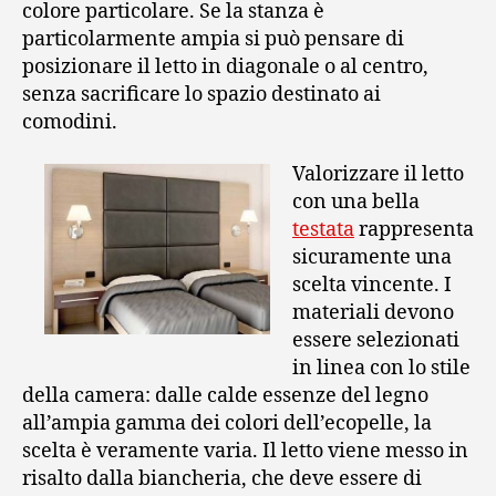
colore particolare. Se la stanza è
particolarmente ampia si può pensare di
posizionare il letto in diagonale o al centro,
senza sacrificare lo spazio destinato ai
comodini.
Valorizzare il letto
con una bella
testata
rappresenta
sicuramente una
scelta vincente. I
materiali devono
essere selezionati
in linea con lo stile
della camera: dalle calde essenze del legno
all’ampia gamma dei colori dell’ecopelle, la
scelta è veramente varia. Il letto viene messo in
risalto dalla biancheria, che deve essere di