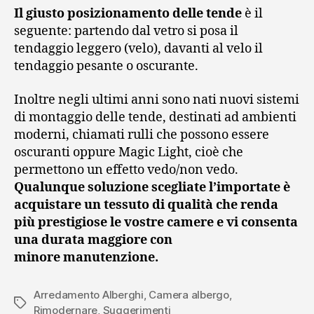
Il giusto posizionamento delle tende
è il
seguente: partendo dal vetro si posa il
tendaggio leggero (velo), davanti al velo il
tendaggio pesante o oscurante.
Inoltre negli ultimi anni sono nati nuovi sistemi
di montaggio delle tende, destinati ad ambienti
moderni, chiamati rulli che possono essere
oscuranti oppure Magic Light, cioè che
permettono un effetto vedo/non vedo.
Qualunque soluzione scegliate l’importate è
acquistare un tessuto di qualità che renda
più prestigiose le vostre camere e vi consenta
una durata maggiore con
minore manutenzione.
Arredamento Alberghi
,
Camera albergo
,
Tag
Rimodernare
,
Suggerimenti