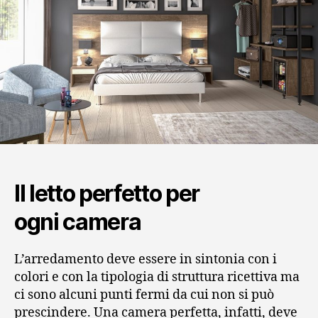
Il letto perfetto per
ogni camera
L’arredamento deve essere in sintonia con i
colori e con la tipologia di struttura ricettiva ma
ci sono alcuni punti fermi da cui non si può
prescindere. Una camera perfetta, infatti, deve