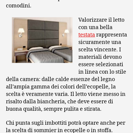
comodini.
Valorizzare il letto
con una bella
testata
rappresenta
sicuramente una
scelta vincente. I
materiali devono
essere selezionati
in linea con lo stile
della camera: dalle calde essenze del legno
all’ampia gamma dei colori dell’ecopelle, la
scelta è veramente varia. Il letto viene messo in
risalto dalla biancheria, che deve essere di
buona qualità, sempre pulita e stirata.
Chi punta sugli imbottiti potrà optare anche per
la scelta di sommier in ecopelle o in stoffa.