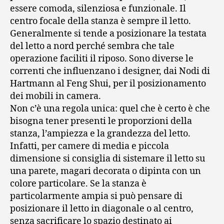
essere comoda, silenziosa e funzionale. Il
centro focale della stanza è sempre il letto.
Generalmente si tende a posizionare la testata
del letto a nord perché sembra che tale
operazione faciliti il riposo. Sono diverse le
correnti che influenzano i designer, dai Nodi di
Hartmann al Feng Shui, per il posizionamento
dei mobili in camera.
Non c’è una regola unica: quel che è certo è che
bisogna tener presenti le proporzioni della
stanza, l’ampiezza e la grandezza del letto.
Infatti, per camere di media e piccola
dimensione si consiglia di sistemare il letto su
una parete, magari decorata o dipinta con un
colore particolare. Se la stanza è
particolarmente ampia si può pensare di
posizionare il letto in diagonale o al centro,
senza sacrificare lo spazio destinato ai