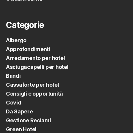
Categorie
Albergo
Approfondimenti
Arredamento per hotel
Asciugacapelli per hotel
Bandi
Cassaforte per hotel
Consigli e opportunità
Covid
Da Sapere
Gestione Reclami
Green Hotel