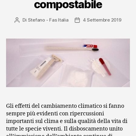
compostabile
Di
Stefano - Fas Italia
4 Settembre 2019
Autore
Data
articolo
dell'articolo
Gli effetti del cambiamento climatico si fanno
sempre più evidenti con ripercussioni
importanti sul clima e sulla qualità della vita di
tutte le specie viventi. Il disboscamento unito