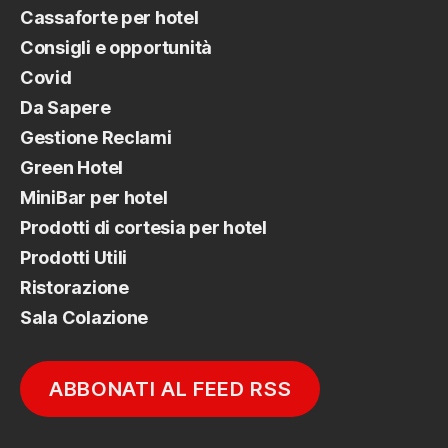
Cassaforte per hotel
Consigli e opportunità
Covid
Da Sapere
Gestione Reclami
Green Hotel
MiniBar per hotel
Prodotti di cortesia per hotel
Prodotti Utili
Ristorazione
Sala Colazione
ABBONATI AL FEED RSS