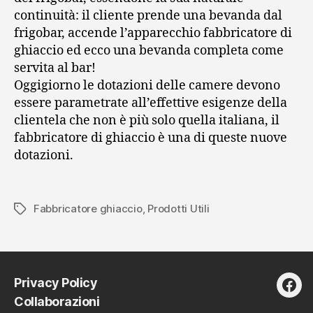
continuità: il cliente prende una bevanda dal
frigobar, accende l’apparecchio fabbricatore di
ghiaccio ed ecco una bevanda completa come
servita al bar!
Oggigiorno le dotazioni delle camere devono
essere parametrate all’effettive esigenze della
clientela che non è più solo quella italiana, il
fabbricatore di ghiaccio è una di queste nuove
dotazioni.
Fabbricatore ghiaccio
,
Prodotti Utili
Tag
Privacy Policy
fac
Collaborazioni