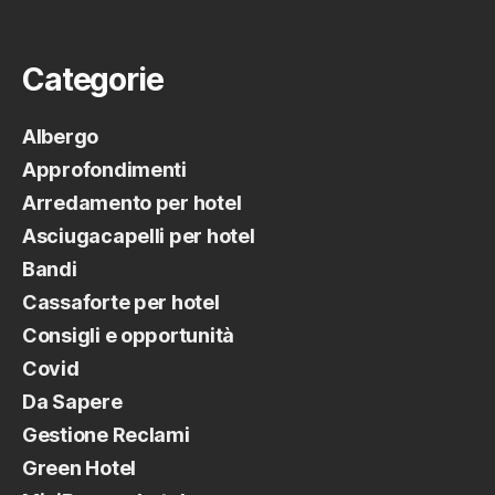
Categorie
Albergo
Approfondimenti
Arredamento per hotel
Asciugacapelli per hotel
Bandi
Cassaforte per hotel
Consigli e opportunità
Covid
Da Sapere
Gestione Reclami
Green Hotel