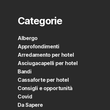
Categorie
Albergo
Approfondimenti
Arredamento per hotel
Asciugacapelli per hotel
Bandi
Cassaforte per hotel
Consigli e opportunità
Covid
Da Sapere