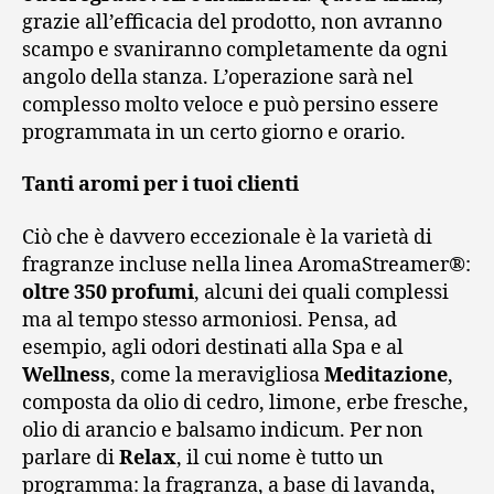
grazie all’efficacia del prodotto, non avranno
scampo e svaniranno completamente da ogni
angolo della stanza. L’operazione sarà nel
complesso molto veloce e può persino essere
programmata in un certo giorno e orario.
Tanti aromi per i tuoi clienti
Ciò che è davvero eccezionale è la varietà di
fragranze incluse nella linea AromaStreamer®:
oltre 350 profumi
, alcuni dei quali complessi
ma al tempo stesso armoniosi. Pensa, ad
esempio, agli odori destinati alla Spa e al
Wellness
, come la meravigliosa
Meditazione
,
composta da olio di cedro, limone, erbe fresche,
olio di arancio e balsamo indicum. Per non
parlare di
Relax
, il cui nome è tutto un
programma: la fragranza, a base di lavanda,