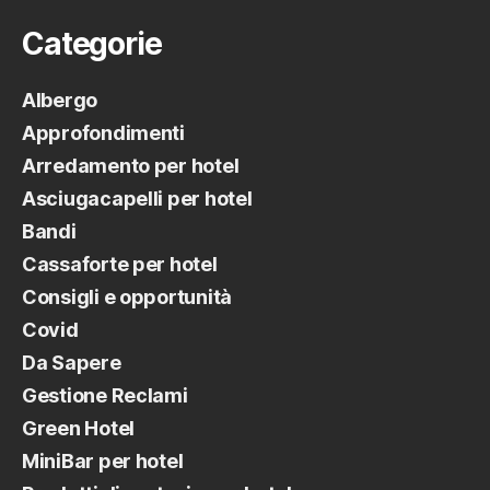
Categorie
Albergo
Approfondimenti
Arredamento per hotel
Asciugacapelli per hotel
Bandi
Cassaforte per hotel
Consigli e opportunità
Covid
Da Sapere
Gestione Reclami
Green Hotel
MiniBar per hotel