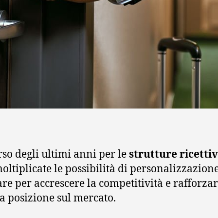
rso degli ultimi anni per le
strutture ricetti
oltiplicate le possibilità di personalizzazione
re per accrescere la competitività e rafforzar
a posizione sul mercato.