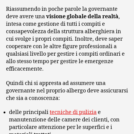
Riassumendo in poche parole la governante
deve avere una
visione globale della realtà
,
intesa come gestione di tutti i compiti e
consapevolezza della struttura alberghiera in
cui svolge i propri compiti. Inoltre, deve saper
cooperare con le altre figure professionali a
qualsiasi livello per gestire i compiti ordinari e
allo stesso tempo per gestire le emergenze
efficacemente.
Quindi chi si appresta ad assumere una
governante nel proprio albergo deve assicurarsi
che sia a conoscenza:
delle principali
tecniche di pulizia
e
manutenzione delle camere dei clienti, con
particolare attenzione per le superfici e i