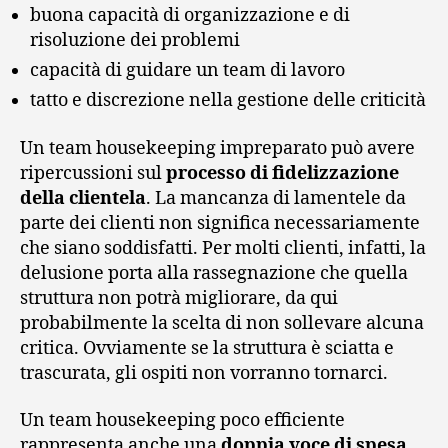
buona capacità di organizzazione e di
risoluzione dei problemi
capacità di guidare un team di lavoro
tatto e discrezione nella gestione delle criticità
Un team housekeeping impreparato può avere
ripercussioni sul
processo di fidelizzazione
della clientela
. La mancanza di lamentele da
parte dei clienti non significa necessariamente
che siano soddisfatti. Per molti clienti, infatti, la
delusione porta alla rassegnazione che quella
struttura non potrà migliorare, da qui
probabilmente la scelta di non sollevare alcuna
critica. Ovviamente se la struttura è sciatta e
trascurata, gli ospiti non vorranno tornarci.
Un team housekeeping poco efficiente
rappresenta anche una
doppia voce di spesa