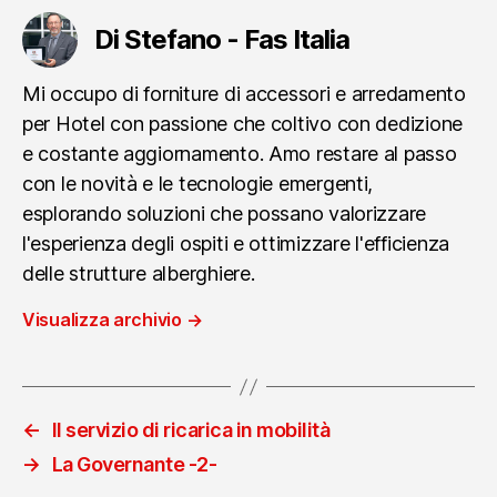
Di Stefano - Fas Italia
Mi occupo di forniture di accessori e arredamento
per Hotel con passione che coltivo con dedizione
e costante aggiornamento. Amo restare al passo
con le novità e le tecnologie emergenti,
esplorando soluzioni che possano valorizzare
l'esperienza degli ospiti e ottimizzare l'efficienza
delle strutture alberghiere.
Visualizza archivio
→
←
Il servizio di ricarica in mobilità
→
La Governante -2-