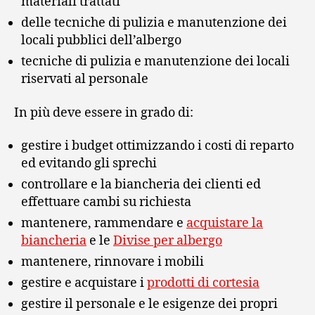
materiali trattati
delle tecniche di pulizia e manutenzione dei
locali pubblici dell’albergo
tecniche di pulizia e manutenzione dei locali
riservati al personale
In più deve essere in grado di:
gestire i budget ottimizzando i costi di reparto
ed evitando gli sprechi
controllare e la biancheria dei clienti ed
effettuare cambi su richiesta
mantenere, rammendare e
acquistare la
biancheria
e le
Divise per albergo
mantenere, rinnovare i mobili
gestire e acquistare i
prodotti di cortesia
gestire il personale e le esigenze dei propri