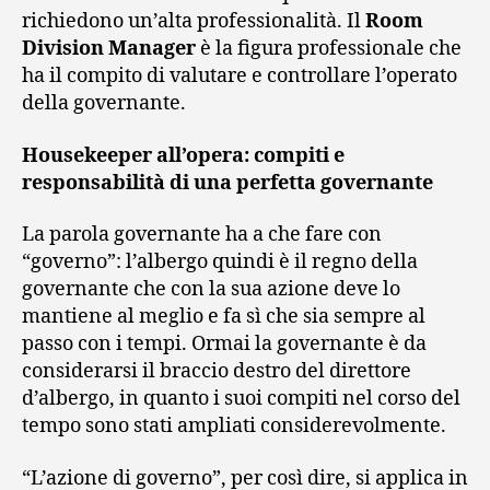
richiedono un’alta professionalità. Il
Room
Division Manager
è la figura professionale che
ha il compito di valutare e controllare l’operato
della governante.
Housekeeper all’opera: compiti e
responsabilità di una perfetta governante
La parola governante ha a che fare con
“governo”: l’albergo quindi è il regno della
governante che con la sua azione deve lo
mantiene al meglio e fa sì che sia sempre al
passo con i tempi. Ormai la governante è da
considerarsi il braccio destro del direttore
d’albergo, in quanto i suoi compiti nel corso del
tempo sono stati ampliati considerevolmente.
“L’azione di governo”, per così dire, si applica in