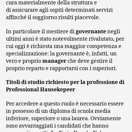
cura materialmente della struttura e
di assicurare agli ospiti determinati servizi
affinché il soggiorno risulti piacevole.
In particolare il mestiere di
governante
negli
ultimi anni è stato notevolmente rivalutato, per
cui oggi è richiesta una maggior competenza e
specializzazione: la governante è, infatti, un
vero e proprio
manager
che deve gestire il
proprio reparto e rapportarsi con i superiori.
Titoli di studio richiesto per la professione di
Professional Hausekepeer
Per accedere a questo ruolo è necessario essere
in possesso di un diploma di scuola media
inferiore, superiore o una laurea. Ovviamente
sono avvantaggiati i candidati che hanno