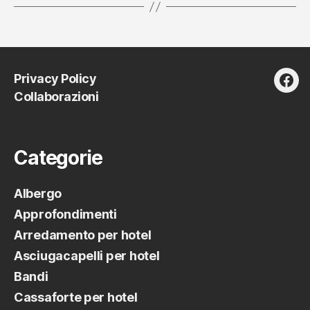
Privacy Policy
fac
Collaborazioni
Categorie
Albergo
Approfondimenti
Arredamento per hotel
Asciugacapelli per hotel
Bandi
Cassaforte per hotel