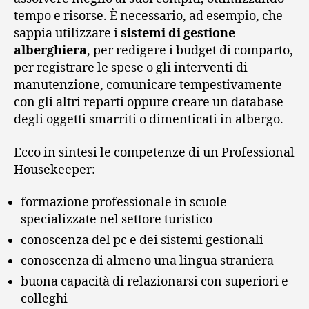
tempo e risorse. È necessario, ad esempio, che
sappia utilizzare i
sistemi di gestione
alberghiera
, per redigere i budget di comparto,
per registrare le spese o gli interventi di
manutenzione, comunicare tempestivamente
con gli altri reparti oppure creare un database
degli oggetti smarriti o dimenticati in albergo.
Ecco in sintesi le competenze di un Professional
Housekeeper:
formazione professionale in scuole
specializzate nel settore turistico
conoscenza del pc e dei sistemi gestionali
conoscenza di almeno una lingua straniera
buona capacità di relazionarsi con superiori e
colleghi