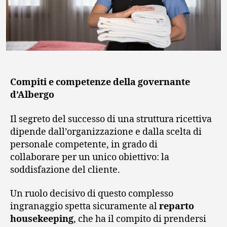
Compiti e competenze della governante
d’Albergo
Il segreto del successo di una struttura ricettiva
dipende dall’organizzazione e dalla scelta di
personale competente, in grado di
collaborare per un unico obiettivo: la
soddisfazione del cliente.
Un ruolo decisivo di questo complesso
ingranaggio spetta sicuramente al
reparto
housekeeping
, che ha il compito di prendersi