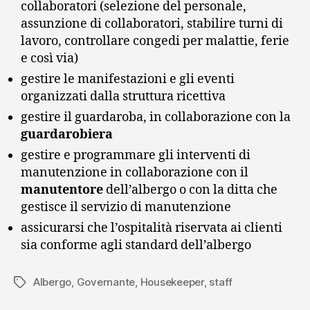
collaboratori (selezione del personale,
assunzione di collaboratori, stabilire turni di
lavoro, controllare congedi per malattie, ferie
e così via)
gestire le manifestazioni e gli eventi
organizzati dalla struttura ricettiva
gestire il guardaroba, in collaborazione con la
guardarobiera
gestire e programmare gli interventi di
manutenzione in collaborazione con il
manutentore
dell’albergo o con la ditta che
gestisce il servizio di manutenzione
assicurarsi che l’ospitalità riservata ai clienti
sia conforme agli standard dell’albergo
Albergo
,
Governante
,
Housekeeper
,
staff
Tag