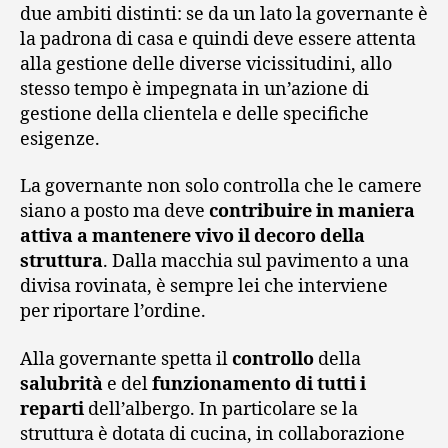
due ambiti distinti: se da un lato la governante è
la padrona di casa e quindi deve essere attenta
alla gestione delle diverse vicissitudini, allo
stesso tempo è impegnata in un’azione di
gestione della clientela e delle specifiche
esigenze.
La governante non solo controlla che le camere
siano a posto ma deve
contribuire in maniera
attiva a mantenere vivo il decoro della
struttura
. Dalla macchia sul pavimento a una
divisa rovinata, è sempre lei che interviene
per riportare l’ordine.
Alla governante spetta il
controllo
della
salubrità
e del
funzionamento di tutti i
reparti
dell’albergo. In particolare se la
struttura è dotata di cucina, in collaborazione