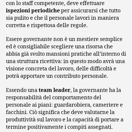
con lo staff competente, deve effettuare
ispezioni periodiche
per assicurarsi che tutto
sia pulito e che il personale lavori in maniera
corretta e rispettosa delle regole.
Essere governante non è un mestiere semplice
ed è consigliabile scegliere una risorsa che
abbia già svolto mansioni pratiche all’interno di
una struttura ricettiva: in questo modo avrà una
visione concreta del lavoro, delle difficoltà e
potrà apportare un contributo personale.
Essendo una
team leader
, la governante ha la
responsabilità del comportamento del
personale ai piani: guardarobiera, cameriere e
facchini. Ciò significa che deve valutarne la
produttività sul lavoro e la capacità di portare a
termine positivamente i compiti assegnati.