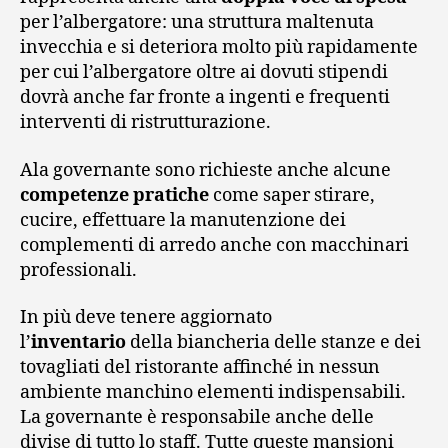
per l’albergatore: una struttura maltenuta
invecchia e si deteriora molto più rapidamente
per cui l’albergatore oltre ai dovuti stipendi
dovrà anche far fronte a ingenti e frequenti
interventi di ristrutturazione.
Ala governante sono richieste anche alcune
competenze pratiche
come saper stirare,
cucire, effettuare la manutenzione dei
complementi di arredo anche con macchinari
professionali.
In più deve tenere aggiornato
l’
inventario
della biancheria delle stanze e dei
tovagliati del ristorante affinché in nessun
ambiente manchino elementi indispensabili.
La governante è responsabile anche delle
divise di tutto lo staff. Tutte queste mansioni