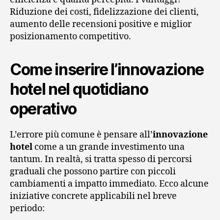
Riduzione dei costi, fidelizzazione dei clienti,
aumento delle recensioni positive e miglior
posizionamento competitivo.
Come inserire l’innovazione
hotel nel quotidiano
operativo
L’errore più comune è pensare all’
innovazione
hotel
come a un grande investimento una
tantum. In realtà, si tratta spesso di percorsi
graduali che possono partire con piccoli
cambiamenti a impatto immediato. Ecco alcune
iniziative concrete applicabili nel breve
periodo: