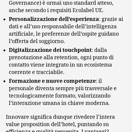
Governance) è ormai uno standard atteso,
anche secondo i requisiti Ecolabel UE.
Personalizzazione dell’esperienza
: grazie ai
dati e all’uso responsabile dell’intelligenza
artificiale, le preferenze dell’ospite guidano
l’offerta del soggiorno.
Digitalizzazione dei touchpoint
: dalla
prenotazione alla retention, ogni punto di
contatto viene integrato in un ecosistema
coerente e tracciabile.
Formazione e nuove competenze
: il
personale diventa sempre più trasversale e
tecnologicamente formato, valorizzando
l’interazione umana in chiave moderna.
Innovare significa dunque rivedere l’intera
value proposition dell’hotel, puntando su
efficienza e qualità percepita. I vantaggi?