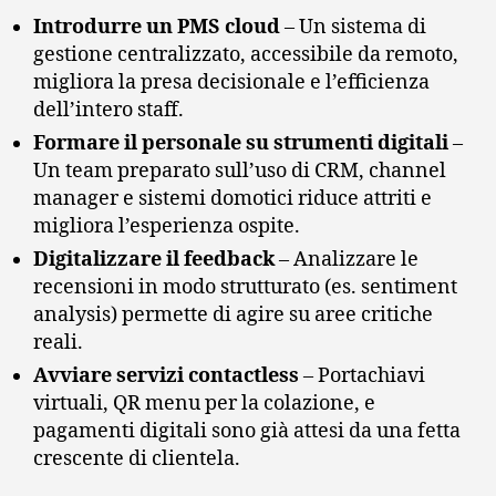
Introdurre un PMS cloud
– Un sistema di
gestione centralizzato, accessibile da remoto,
migliora la presa decisionale e l’efficienza
dell’intero staff.
Formare il personale su strumenti digitali
–
Un team preparato sull’uso di CRM, channel
manager e sistemi domotici riduce attriti e
migliora l’esperienza ospite.
Digitalizzare il feedback
– Analizzare le
recensioni in modo strutturato (es. sentiment
analysis) permette di agire su aree critiche
reali.
Avviare servizi contactless
– Portachiavi
virtuali, QR menu per la colazione, e
pagamenti digitali sono già attesi da una fetta
crescente di clientela.