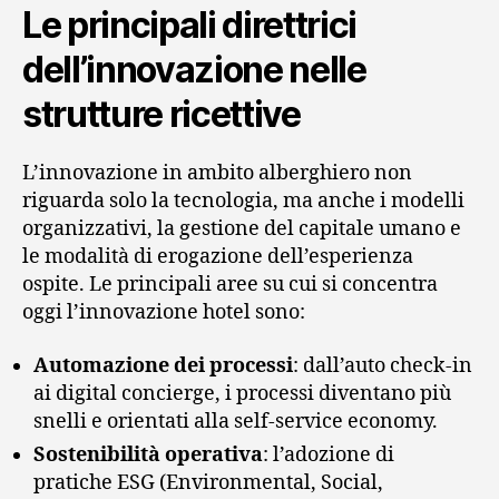
Le principali direttrici
dell’innovazione nelle
strutture ricettive
L’innovazione in ambito alberghiero non
riguarda solo la tecnologia, ma anche i modelli
organizzativi, la gestione del capitale umano e
le modalità di erogazione dell’esperienza
ospite. Le principali aree su cui si concentra
oggi l’innovazione hotel sono:
Automazione dei processi
: dall’auto check-in
ai digital concierge, i processi diventano più
snelli e orientati alla self-service economy.
Sostenibilità operativa
: l’adozione di
pratiche ESG (Environmental, Social,