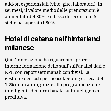
add-on esperienziali (vino, gite, laboratori). In
sei mesi, il valore medio delle prenotazioni è
aumentato del 30% e il tasso di recensioni 5
stelle ha superato l’80%.
Hotel di catena nell’hinterland
milanese
Qui l’innovazione ha riguardato i processi
interni: formazione dello staff sull’analisi dati e
KPI, con report settimanali condivisi. La
gestione dei costi per housekeeping è scesa del
12% in un anno, grazie alla programmazione
intelligente dei turni basata sull’intelligenza
predittiva.