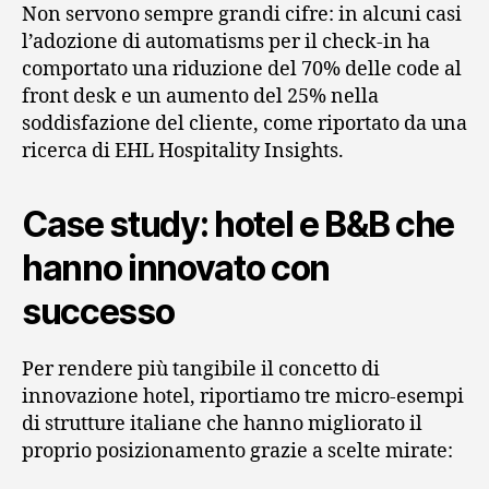
Non servono sempre grandi cifre: in alcuni casi
l’adozione di automatisms per il check-in ha
comportato una riduzione del 70% delle code al
front desk e un aumento del 25% nella
soddisfazione del cliente, come riportato da una
ricerca di EHL Hospitality Insights.
Case study: hotel e B&B che
hanno innovato con
successo
Per rendere più tangibile il concetto di
innovazione hotel, riportiamo tre micro-esempi
di strutture italiane che hanno migliorato il
proprio posizionamento grazie a scelte mirate: