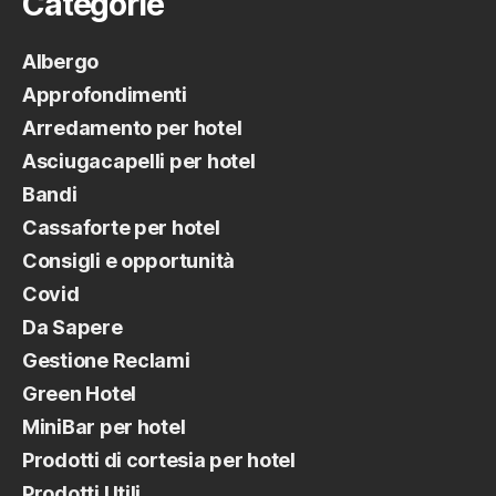
Categorie
Albergo
Approfondimenti
Arredamento per hotel
Asciugacapelli per hotel
Bandi
Cassaforte per hotel
Consigli e opportunità
Covid
Da Sapere
Gestione Reclami
Green Hotel
MiniBar per hotel
Prodotti di cortesia per hotel
Prodotti Utili