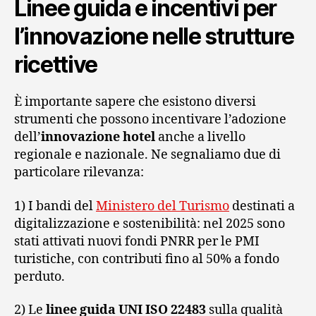
Linee guida e incentivi per
l’innovazione nelle strutture
ricettive
È importante sapere che esistono diversi
strumenti che possono incentivare l’adozione
dell’
innovazione hotel
anche a livello
regionale e nazionale. Ne segnaliamo due di
particolare rilevanza:
1) I bandi del
Ministero del Turismo
destinati a
digitalizzazione e sostenibilità: nel 2025 sono
stati attivati nuovi fondi PNRR per le PMI
turistiche, con contributi fino al 50% a fondo
perduto.
2) Le
linee guida UNI ISO 22483
sulla qualità