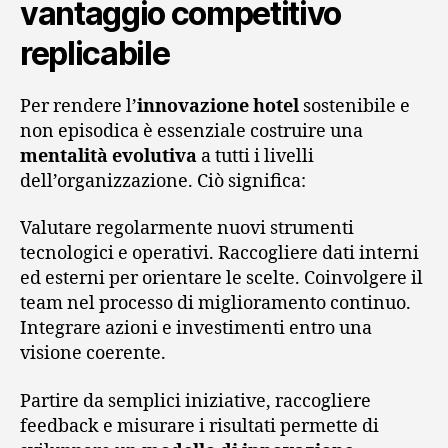
vantaggio competitivo
replicabile
Per rendere l’
innovazione hotel
sostenibile e
non episodica è essenziale costruire una
mentalità evolutiva
a tutti i livelli
dell’organizzazione. Ciò significa:
Valutare regolarmente nuovi strumenti
tecnologici e operativi. Raccogliere dati interni
ed esterni per orientare le scelte. Coinvolgere il
team nel processo di miglioramento continuo.
Integrare azioni e investimenti entro una
visione coerente.
Partire da semplici iniziative, raccogliere
feedback e misurare i risultati permette di