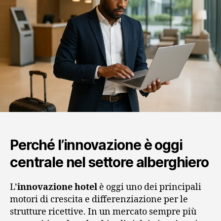
Perché l’innovazione è oggi
centrale nel settore alberghiero
L’
innovazione hotel
è oggi uno dei principali
motori di crescita e differenziazione per le
strutture ricettive. In un mercato sempre più