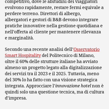
competitivo, dove le abitudini dei viaggiatori
evolvono rapidamente, restare fermi equivale a
perdere terreno. Direttori di albergo,
albergatori e gestori di B&B devono integrare
pratiche innovative nella gestione quotidiana e
nell’offerta al cliente per mantenere rilevanza
e marginalità.
Secondo una recente analisi dell’
Osservatorio
Smart Hospitality
del Politecnico di Milano,
oltre il 60% delle strutture italiane ha avviato
almeno un progetto legato alla digitalizzazione
dei servizi tra il 2023 e il 2025. Tuttavia, meno
del 30% lo ha fatto con una visione strategica
integrata. Approcciare l’
innovazione hotel
non è
quindi solo una questione tecnica, ma di cultura
d’impresa.