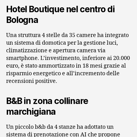
Hotel Boutique nel centro di
Bologna
Una struttura 4 stelle da 35 camere ha integrato
un sistema di domotica per la gestione luci,
climatizzazione e apertura camera via
smartphone. L’investimento, inferiore ai 20.000
euro, è stato ammortizzato in 18 mesi grazie al
risparmio energetico e all’incremento delle
recensioni positive.
B&B in zona collinare
marchigiana
Un piccolo b&b da 4 stanze ha adottato un
sistema di prenotazione con AI che propone