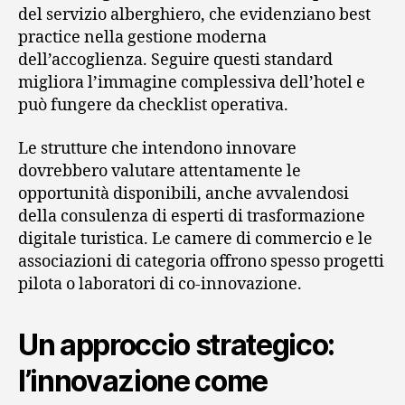
del servizio alberghiero, che evidenziano best
practice nella gestione moderna
dell’accoglienza. Seguire questi standard
migliora l’immagine complessiva dell’hotel e
può fungere da checklist operativa.
Le strutture che intendono innovare
dovrebbero valutare attentamente le
opportunità disponibili, anche avvalendosi
della consulenza di esperti di trasformazione
digitale turistica. Le camere di commercio e le
associazioni di categoria offrono spesso progetti
pilota o laboratori di co-innovazione.
Un approccio strategico:
l’innovazione come