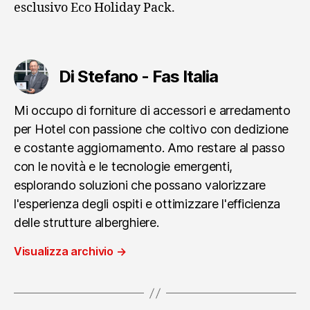
esclusivo Eco Holiday Pack.
Di Stefano - Fas Italia
Mi occupo di forniture di accessori e arredamento
per Hotel con passione che coltivo con dedizione
e costante aggiornamento. Amo restare al passo
con le novità e le tecnologie emergenti,
esplorando soluzioni che possano valorizzare
l'esperienza degli ospiti e ottimizzare l'efficienza
delle strutture alberghiere.
Visualizza archivio
→