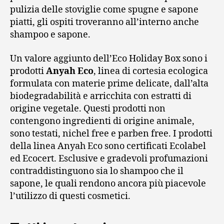
pulizia delle stoviglie come spugne e sapone
piatti, gli ospiti troveranno all’interno anche
shampoo e sapone.
Un valore aggiunto dell’Eco Holiday Box sono i
prodotti
Anyah Eco
, linea di cortesia ecologica
formulata con materie prime delicate, dall’alta
biodegradabilità e arricchita con estratti di
origine vegetale. Questi prodotti non
contengono ingredienti di origine animale,
sono testati, nichel free e parben free. I prodotti
della linea Anyah Eco sono certificati Ecolabel
ed Ecocert. Esclusive e gradevoli profumazioni
contraddistinguono sia lo shampoo che il
sapone, le quali rendono ancora più piacevole
l’utilizzo di questi cosmetici.