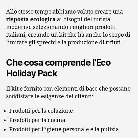
Allo stesso tempo abbiamo voluto creare una
risposta ecologica
ai bisogni del turista
moderno, selezionando i migliori prodotti
italiani, creando un kit che ha anche lo scopo di
limitare gli sprechi e la produzione di rifiuti.
Che cosa comprende l’Eco
Holiday Pack
Il kit è fornito con elementi di base che possano
soddisfare le esigenze dei clienti:
Prodotti per la colazione
Prodotti per la cucina
Prodotti per l’igiene personale e la pulizia