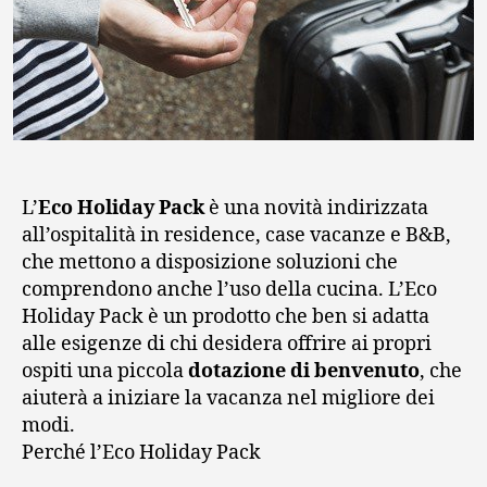
L’
Eco Holiday Pack
è una novità indirizzata
all’ospitalità in residence, case vacanze e B&B,
che mettono a disposizione soluzioni che
comprendono anche l’uso della cucina. L’Eco
Holiday Pack è un prodotto che ben si adatta
alle esigenze di chi desidera offrire ai propri
ospiti una piccola
dotazione di benvenuto
, che
aiuterà a iniziare la vacanza nel migliore dei
modi.
Perché l’Eco Holiday Pack