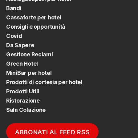
Bandi
Cassaforte per hotel
Consigli e opportunità
Covid
Da Sapere
Gestione Reclami
Green Hotel
MiniBar per hotel
Prodotti di cortesia per hotel
Prodotti Utili
Ristorazione
Sala Colazione
ABBONATI AL FEED RSS