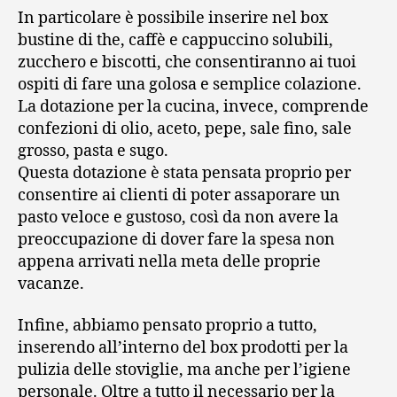
In particolare è possibile inserire nel box
bustine di the, caffè e cappuccino solubili,
zucchero e biscotti, che consentiranno ai tuoi
ospiti di fare una golosa e semplice colazione.
La dotazione per la cucina, invece, comprende
confezioni di olio, aceto, pepe, sale fino, sale
grosso, pasta e sugo.
Questa dotazione è stata pensata proprio per
consentire ai clienti di poter assaporare un
pasto veloce e gustoso, così da non avere la
preoccupazione di dover fare la spesa non
appena arrivati nella meta delle proprie
vacanze.
Infine, abbiamo pensato proprio a tutto,
inserendo all’interno del box prodotti per la
pulizia delle stoviglie, ma anche per l’igiene
personale. Oltre a tutto il necessario per la