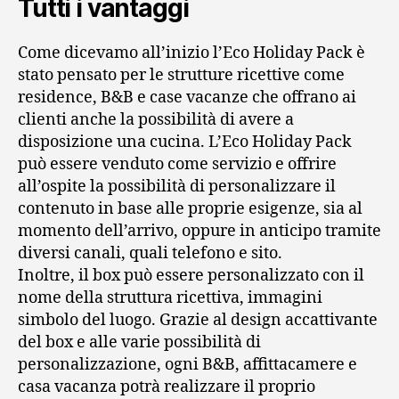
Tutti i vantaggi
Come dicevamo all’inizio l’Eco Holiday Pack è
stato pensato per le strutture ricettive come
residence, B&B e case vacanze che offrano ai
clienti anche la possibilità di avere a
disposizione una cucina. L’Eco Holiday Pack
può essere venduto come servizio e offrire
all’ospite la possibilità di personalizzare il
contenuto in base alle proprie esigenze, sia al
momento dell’arrivo, oppure in anticipo tramite
diversi canali, quali telefono e sito.
Inoltre, il box può essere personalizzato con il
nome della struttura ricettiva, immagini
simbolo del luogo. Grazie al design accattivante
del box e alle varie possibilità di
personalizzazione, ogni B&B, affittacamere e
casa vacanza potrà realizzare il proprio