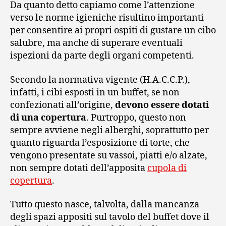
Da quanto detto capiamo come l’attenzione
verso le norme igieniche risultino importanti
per consentire ai propri ospiti di gustare un cibo
salubre, ma anche di superare eventuali
ispezioni da parte degli organi competenti.
Secondo la normativa vigente (H.A.C.C.P.),
infatti, i cibi esposti in un buffet, se non
confezionati all’origine,
devono essere dotati
di una copertura
. Purtroppo, questo non
sempre avviene negli alberghi, soprattutto per
quanto riguarda l’esposizione di torte, che
vengono presentate su vassoi, piatti e/o alzate,
non sempre dotati dell’apposita
cupola di
copertura
.
Tutto questo nasce, talvolta, dalla mancanza
degli spazi appositi sul tavolo del buffet dove il