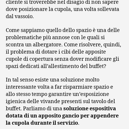
cliente si troverebbe nel disagio di non sapere
dove posizionare la cupola, una volta sollevata
dal vassoio.
Come sappiamo quello dello spazio è una delle
problematiche più annose con le quali si
scontra un albergatore. Come risolvere, quindi,
il problema di dotare i cibi delle apposite
cupole di copertura senza dover modificare gli
spazi dedicati all’allestimento del buffet?
In tal senso esiste una soluzione molto
interessante volta a far risparmiare spazio e
allo stesso tempo garantire un’esposizione
igienica delle vivande presenti sul tavolo del
buffet. Parliamo di una
soluzione espositiva
dotata di un apposito gancio per appendere
la cupola durante il servizio
.