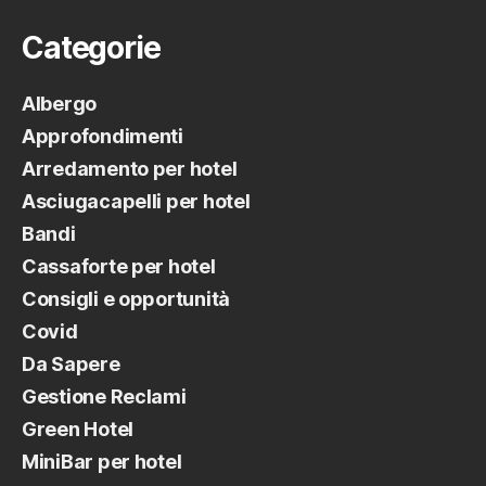
Categorie
Albergo
Approfondimenti
Arredamento per hotel
Asciugacapelli per hotel
Bandi
Cassaforte per hotel
Consigli e opportunità
Covid
Da Sapere
Gestione Reclami
Green Hotel
MiniBar per hotel