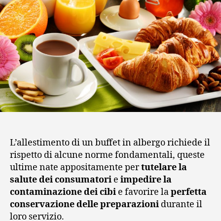
L’allestimento di un buffet in albergo richiede il
rispetto di alcune norme fondamentali, queste
ultime nate appositamente per
tutelare la
salute dei consumatori
e
impedire la
contaminazione dei cibi
e favorire la
perfetta
conservazione delle preparazioni
durante il
loro servizio.