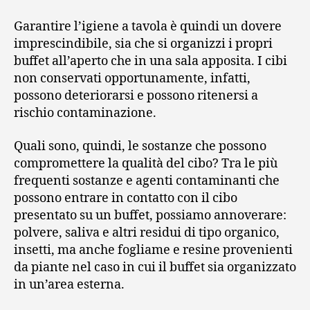
Garantire l’igiene a tavola è quindi un dovere
imprescindibile, sia che si organizzi i propri
buffet all’aperto che in una sala apposita.
I cibi
non conservati opportunamente, infatti,
possono deteriorarsi e possono ritenersi a
rischio contaminazione.
Quali sono, quindi, le sostanze che possono
compromettere la qualità del cibo? Tra le più
frequenti sostanze e agenti contaminanti che
possono entrare in contatto con il cibo
presentato su un buffet, possiamo annoverare:
polvere, saliva e altri residui di tipo organico,
insetti, ma anche fogliame e resine provenienti
da piante nel caso in cui il buffet sia organizzato
in un’area esterna.