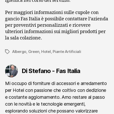
igienica nel corso del servizio.
Per maggiori informazioni sulle cupole con
gancio Fas Italia è possibile contattare l’azienda
per preventivi personalizzati e ricevere
ulteriori informazioni sui migliori prodotti per
la sala colazione.
Albergo
,
Green
,
Hotel
,
Piante Artificiali
Tag
Di Stefano - Fas Italia
Mi occupo di forniture di accessori e arredamento
per Hotel con passione che coltivo con dedizione
e costante aggiornamento. Amo restare al passo
con le novità e le tecnologie emergenti,
esplorando soluzioni che possano valorizzare