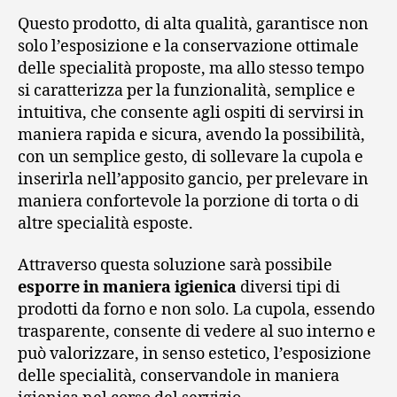
Questo prodotto, di alta qualità, garantisce non
solo l’esposizione e la conservazione ottimale
delle specialità proposte, ma allo stesso tempo
si caratterizza per la funzionalità, semplice e
intuitiva, che consente agli ospiti di servirsi in
maniera rapida e sicura, avendo la possibilità,
con un semplice gesto, di sollevare la cupola e
inserirla nell’apposito gancio, per prelevare in
maniera confortevole la porzione di torta o di
altre specialità esposte.
Attraverso questa soluzione sarà possibile
esporre in maniera igienica
diversi tipi di
prodotti da forno e non solo. La cupola, essendo
trasparente, consente di vedere al suo interno e
può valorizzare, in senso estetico, l’esposizione
delle specialità, conservandole in maniera